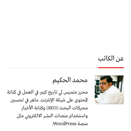
عن الكاتب
محمد الحكيم
محرر متمرس لي تاريخ كبير في العمل في كتابة
المحتوى على شبكة الإنترنت. ماهر في تحسين
محركات البحث (SEO) وكتابة الأخبار
واستخدام منصات النشر الالكتروني مثل
منصة WordPress.