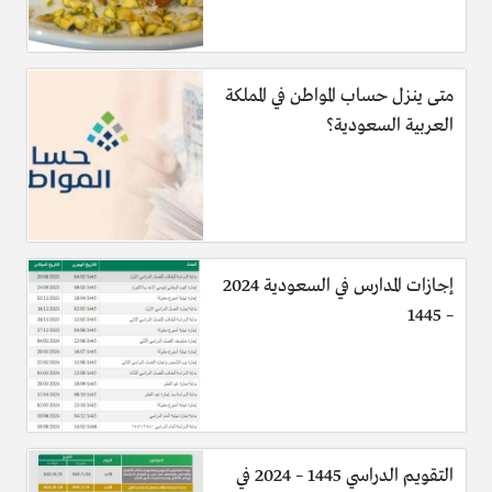
متى ينزل حساب المواطن في المملكة
العربية السعودية؟
إجازات المدارس في السعودية 2024
– 1445
التقويم الدراسي 1445 – 2024 في