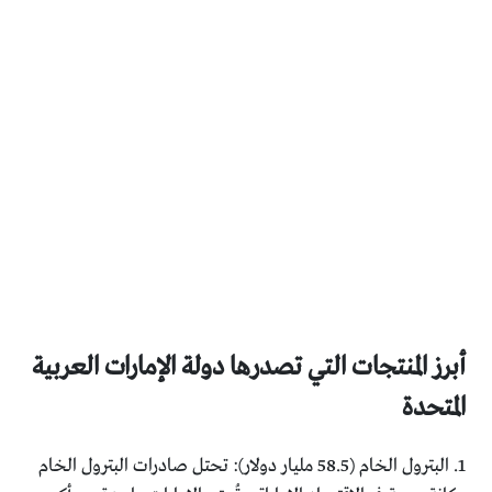
أبرز المنتجات التي تصدرها دولة الإمارات العربية
المتحدة
1. البترول الخام (58.5 مليار دولار): تحتل صادرات البترول الخام