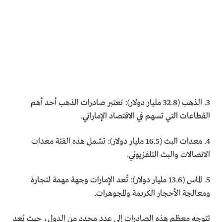
3. الذهب (32.8 مليار دولار): تعتبر صادرات الذهب أحد أهم
القطاعات التي تسهم في الاقتصاد الإماراتي.
4. معدات البث (16.5 مليار دولار): تشمل هذه الفئة معدات
الاتصالات والبث التلفزيوني.
5. الماس (13.6 مليار دولار): تُعد الإمارات وجهة مهمة لتجارة
ومعالجة الأحجار الكريمة والمجوهرات.
تتوجه معظم هذه الصادرات إلى عدد محدد من الدول، حيث يُعد