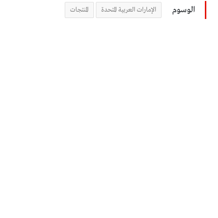
الوسوم
الإمارات العربية المتحدة
المنتجات