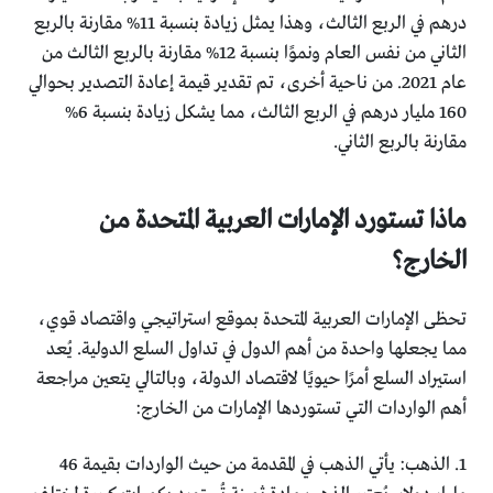
درهم في الربع الثالث، وهذا يمثل زيادة بنسبة 11% مقارنة بالربع
الثاني من نفس العام ونموًا بنسبة 12% مقارنة بالربع الثالث من
عام 2021. من ناحية أخرى، تم تقدير قيمة إعادة التصدير بحوالي
160 مليار درهم في الربع الثالث، مما يشكل زيادة بنسبة 6%
مقارنة بالربع الثاني.
ماذا تستورد الإمارات العربية المتحدة من
الخارج؟
تحظى الإمارات العربية المتحدة بموقع استراتيجي واقتصاد قوي،
مما يجعلها واحدة من أهم الدول في تداول السلع الدولية. يُعد
استيراد السلع أمرًا حيويًا لاقتصاد الدولة، وبالتالي يتعين مراجعة
أهم الواردات التي تستوردها الإمارات من الخارج:
1. الذهب: يأتي الذهب في المقدمة من حيث الواردات بقيمة 46