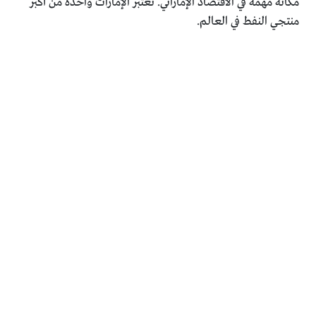
مكانة مهمة في الاقتصاد الإماراتي. تُعتبر الإمارات واحدة من أكبر
منتجي النفط في العالم.