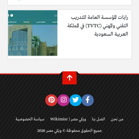
رايات المؤسسة العامة للتدريب
التقني والمهني (TVTC) في المملكة
العربية السعودية
من نحن
اتصل بنا
ويكي مصر | Wikimisr
سياسة الخصوصية
جميع الحقوق محفوظة © ويكي مصر 2026