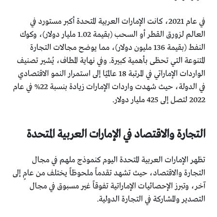
في عام 2021، كانت الإمارات العربية المتحدة أكبر مستورد في
العالم لزورق القطر أو السحب (بقيمة 1.02 مليار دولار)، وكوك
النفط (بقيمة 136 مليون دولار)، مما يوضح مجالات التجارة
المتنوعة التي تحظى بأهمية كبيرة. وفي نهاية المطاف، يُشير تصنيف
الواردات الإماراتي في المرتبة 18 عالميًا إلى استمرار النمو الاقتصادي
في الدولة، حيث شهدت واردات الإمارات زيادة بنسبة 22% في عام
2022 لتصل إلى 425 مليار دولار.
التجارة والاقتصاد في الإمارات العربية المتحدة
تظهر الإمارات العربية المتحدة اليوم كنموذج ملهم في مجال
التجارة والاقتصاد، حيث تشهد تقدماً ملحوظاً يختلف من عامٍ إلى
آخر، وتبرز الإحصائيات الإماراتية تفوقاً غير مسبوق في مجال
التصدير والمشاركة في التجارة الدولية.