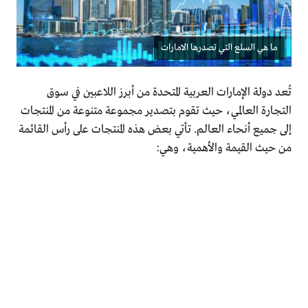
ما هي السلع التي تصدرها الامارات
تُعد دولة الإمارات العربية المتحدة من أبرز اللاعبين في سوق
التجارة العالمي، حيث تقوم بتصدير مجموعة متنوعة من المنتجات
إلى جميع أنحاء العالم. تأتي بعض هذه المنتجات على رأس القائمة
من حيث القيمة والأهمية، وهي: