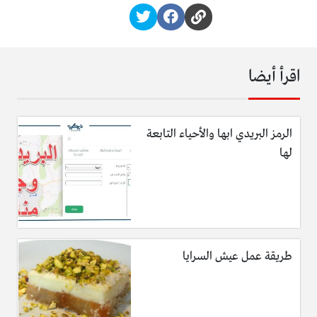
اقرأ أيضا
الرمز البريدي ابها والأحياء التابعة
لها
طريقة عمل عيش السرايا