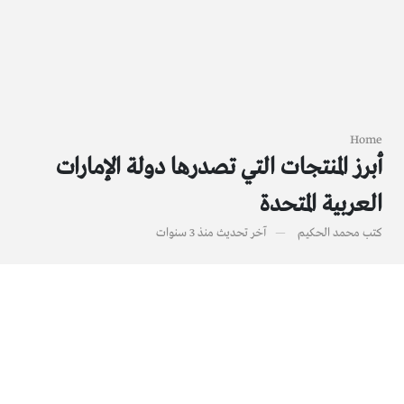
Home
أبرز المنتجات التي تصدرها دولة الإمارات
العربية المتحدة
كتب
محمد الحكيم
آخر تحديث
منذ 3 سنوات