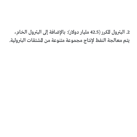
2. البترول المكرر (42.5 مليار دولار): بالإضافة إلى البترول الخام،
يتم معالجة النفط لإنتاج مجموعة متنوعة من المشتقات البترولية.