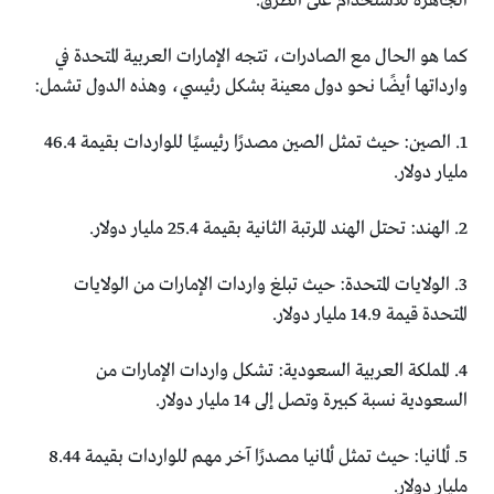
الجاهزة للاستخدام على الطرق.
كما هو الحال مع الصادرات، تتجه الإمارات العربية المتحدة في
وارداتها أيضًا نحو دول معينة بشكل رئيسي، وهذه الدول تشمل:
1. الصين: حيث تمثل الصين مصدرًا رئيسيًا للواردات بقيمة 46.4
مليار دولار.
2. الهند: تحتل الهند المرتبة الثانية بقيمة 25.4 مليار دولار.
3. الولايات المتحدة: حيث تبلغ واردات الإمارات من الولايات
المتحدة قيمة 14.9 مليار دولار.
4. المملكة العربية السعودية: تشكل واردات الإمارات من
السعودية نسبة كبيرة وتصل إلى 14 مليار دولار.
5. ألمانيا: حيث تمثل ألمانيا مصدرًا آخر مهم للواردات بقيمة 8.44
مليار دولار.