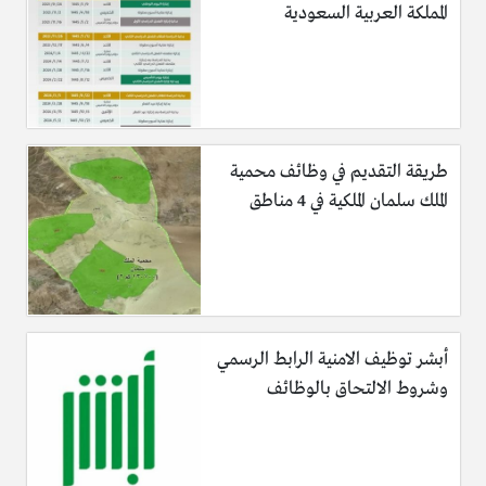
المملكة العربية السعودية
طريقة التقديم في وظائف محمية
الملك سلمان الملكية في 4 مناطق
أبشر توظيف الامنية الرابط الرسمي
وشروط الالتحاق بالوظائف