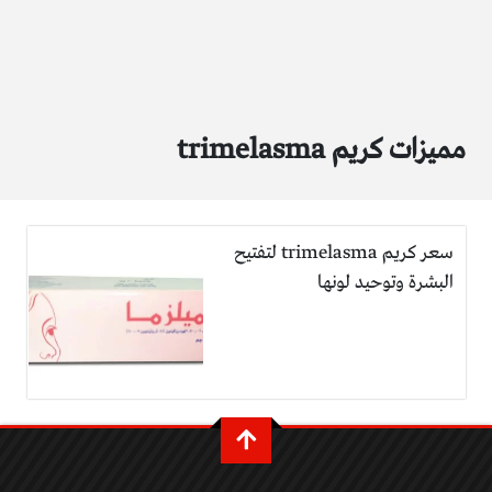
مميزات كريم trimelasma
سعر كريم trimelasma لتفتيح
البشرة وتوحيد لونها