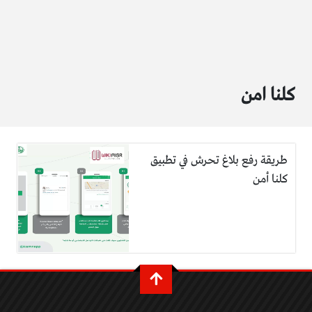
كلنا امن
طريقة رفع بلاغ تحرش في تطبيق
كلنا أمن