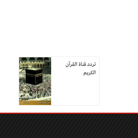
تردد قناة القرآن
الكريم