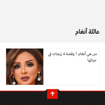
عائلة أنغام
من هي أنغام ؟ وقصة 4 زيجات في
حياتها