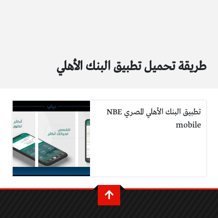
طريقة تحميل تطبيق البنك الأهلي
تطبيق البنك الأهلي المصري NBE
mobile