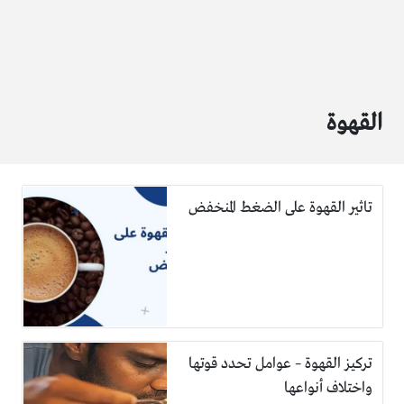
القهوة
تاثير القهوة على الضغط المنخفض
تركيز القهوة – عوامل تحدد قوتها
واختلاف أنواعها