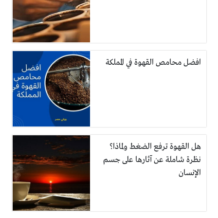
افضل محامص القهوة في المملكة
هل القهوة ترفع الضغط ولماذا؟
نظرة شاملة عن آثارها على جسم
الإنسان