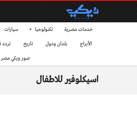
خدمات مصرية
تكنولوجيا
سيارات
الأبراج
بلدان ودول
تاريخ
تردد ق
صور ويكي مصر
اسيكلوفير للاطفال