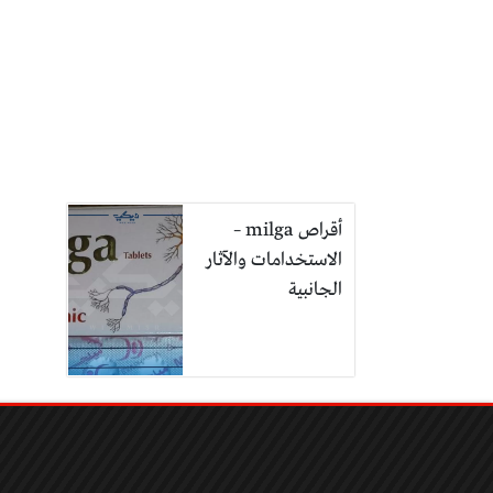
أقراص milga –
الاستخدامات والآثار
الجانبية