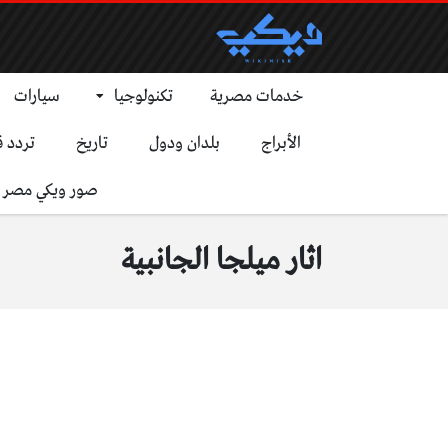
خدمات مصرية
تكنولوجيا
سيارات
الأبراج
بلدان ودول
تاريخ
تردد ق
صور ويكي مصر
اثار ميلجا الجانبية