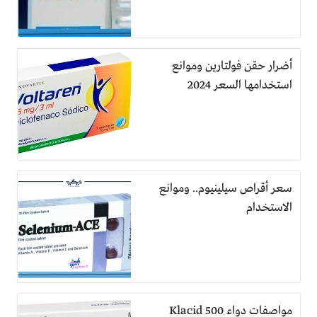
أضرار حقن فولتارين وموانع
استخدامها السعر 2024
سعر أقراص سيلينيوم.. وموانع
الاستخدام
مواصفات دواء Klacid 500