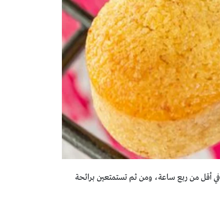
 أقل من ربع ساعة، ومن ثم تستمتعين برائحة