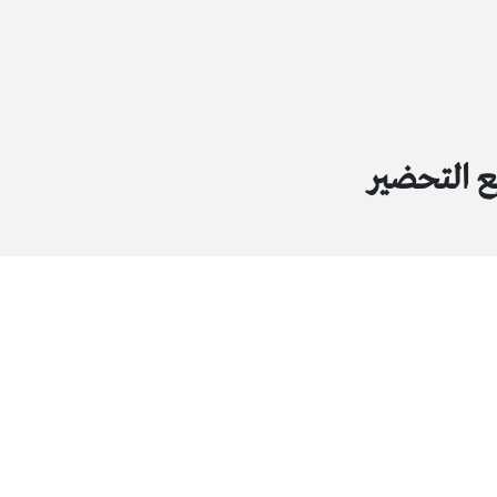
 التحضير