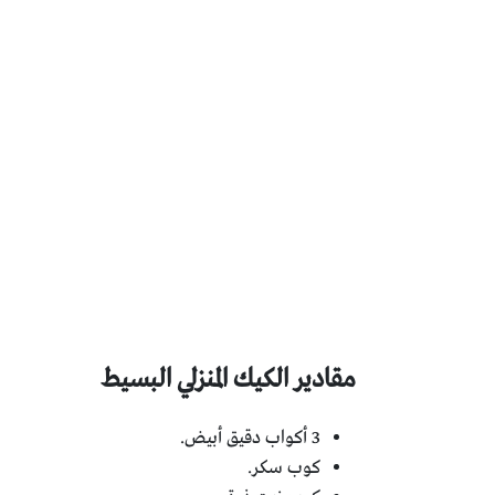
مقادير الكيك المنزلي البسيط
3 أكواب دقيق أبيض.
كوب سكر.