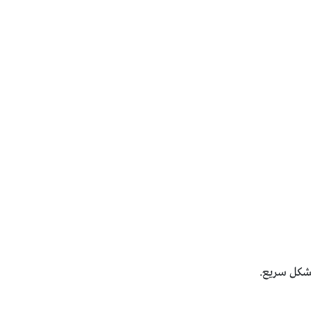
بشكل سريع.