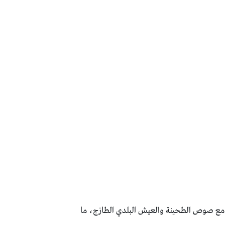
ة مع صوص الطحينة والعيش البلدي الطازج، ما