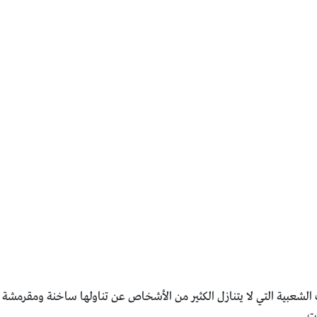
الشعبية التي لا يتنازل الكثير من الأشخاص عن تناولها ساخنة ومقرمش
ت.