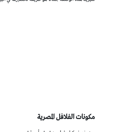
مكونات الفلافل المصرية