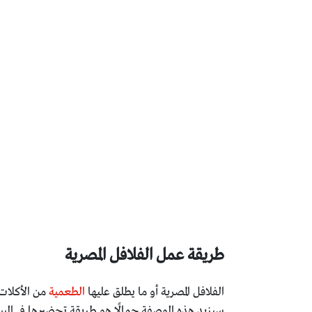
طريقة عمل الفلافل المصرية
الفلافل المصرية أو ما يطلق عليها
الطعمية
من الأكلات 
سيزيد هذه الوصفة جمالًا هو طريقة تحضيرها في البي