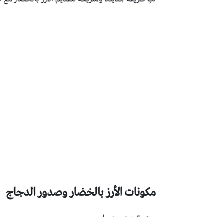
مكونات الأرز بالخضار وصدور الدجاج