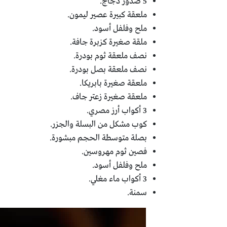
5 صدور دجاج.
ملعقة كبيرة عصير ليمون.
ملح وفلفل أسود.
ملقة صغيرة كزبرة جافة.
نصف ملعقة ثوم بودرة.
نصف ملعقة بصل بودرة.
ملعقة صغيرة بابريكا.
ملعقة صغيرة زعتر جاف.
3 أكواب أرز مصري.
كوب مشكل من البسلة والجزر.
بصلة متوسطة الحجم مبشورة.
فصين ثوم مهروسين.
ملح وفلفل أسود.
3 أكواب ماء مغلي.
سمنة.