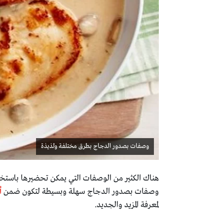
وصفات بصدور الدجاج بطرق مختلفة ولذيذة
هناك الكثير من الوصفات التي يمكن تحضيرها باستخد
وصفات بصدور الدجاج سهلة وبسيطة لتكون ضمن
أ
لمعرفة المزيد والجديد.