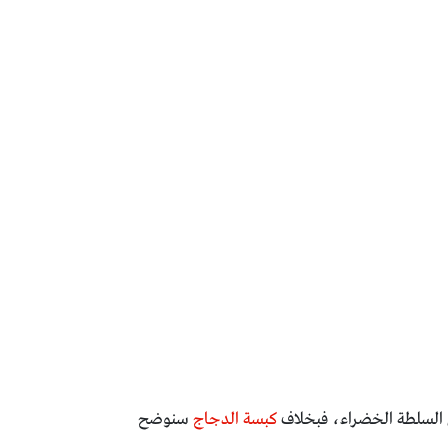
ن السلطة الخضراء، فبخلاف
كبسة الدجاج
سنوضح