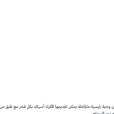
 وجبة رئيسية متكاملة يمكن تقديمها لأفراد أسرتك بكل فخر مع طبق م
صدور الدجاج.