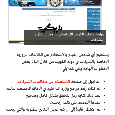
وزارة الداخلية الكويت الاستعلام عن مخالفات المرور
للشركات
يستطيع أي شخص القيام بالاستعلام عن المخالفات المرورية
الخاصة بالشركات في دولة الكويت من خلال اتباع بعض
الخطوات الهامة وهي كما يلي:
الدخول إلى صفحة
الاستعلام عن مخالفات الشركات
.
ثم كتابة رقم مرجع وزارة الداخلية في الخانة المخصصة لذلك.
بعد ذلك كتابة رمز التحقق بشكل كامل وصحيح.
بعدها الضغط على كلمة (بحث).
ثم الانتظار قليلاً إلى أن يتم عرض النتائج المطلوبة والتي تبحث