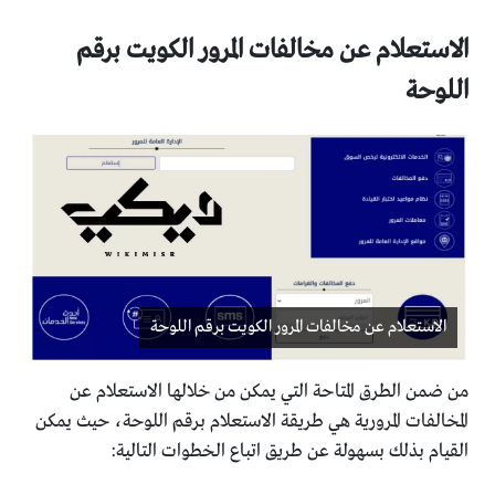
الاستعلام عن مخالفات المرور الكويت برقم
اللوحة
الاستعلام عن مخالفات المرور الكويت برقم اللوحة
من ضمن الطرق المتاحة التي يمكن من خلالها الاستعلام عن
المخالفات المرورية هي طريقة الاستعلام برقم اللوحة، حيث يمكن
القيام بذلك بسهولة عن طريق اتباع الخطوات التالية: