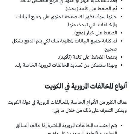
بعد ذلك كتابة الرمز أو الكود في المربع المخصص لذلك.
ثم الضغط على كلمة (بحث).
حينها سوف تظهر لك صفحة تحتوي على جميع البيانات
والمخالفات التي تبحث عنها.
الضغط على خيار (دفع).
ثم كتابة جميع البيانات المطلوبة منك لكي يتم الدفع بشكل
صحيح.
بعدها الضغط على كلمة (تأكيد).
وبهذا ستتمكن من تسديد المخالفات المرورية الخاصة بك.
أنواع المخالفات المرورية في الكويت
هناك الكثير من الأنواع الخاصة بالمخالفات المرورية في دولة الكويت
ويمكن التعرف على ذلك من خلال ما يلي:
يتم احتساب المخالفات المرورية المباشرة إذا خالف السائق
القواعد والأنظمة المرورية بشكل واضح.