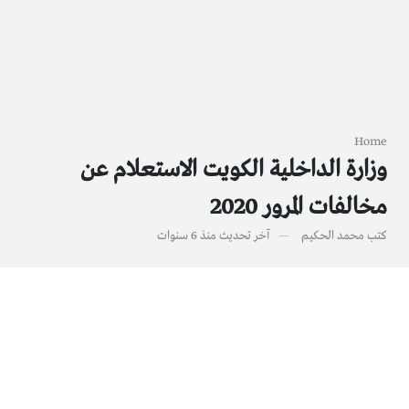
Home
وزارة الداخلية الكويت الاستعلام عن
مخالفات المرور 2020
كتب
محمد الحكيم
آخر تحديث
منذ 6 سنوات