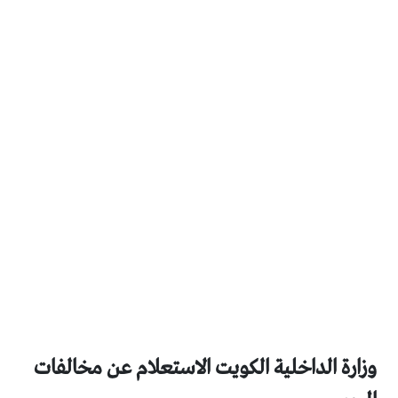
وزارة الداخلية الكويت الاستعلام عن مخالفات