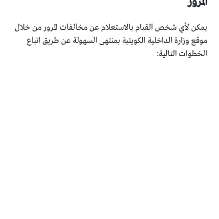
المرور
يمكن لأي شخص القيام بالاستعلام عن مخالفات المرور من خلال
موقع وزارة الداخلية الكويتية بمنتهى السهولة عن طريق اتباع
الخطوات التالية: