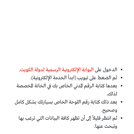
الدخول على
البوابة الإلكترونية الرسمية لدولة الكويت
.
ثم الضغط على تبويب (ابدأ الخدمة الإلكترونية).
بعدها كتابة الرقم المدني الخاص بك في الخانة المخصصة
لذلك.
بعد ذلك كتابة رقم اللوحة الخاص بسيارتك بشكل كامل
وصحيح.
ثم انتظر قليلاً إلى أن تظهر كافة البيانات التي ترغب بها
وتبحث عنها.