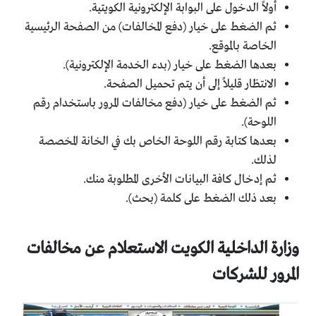
أولاً الدخول على البوابة الإلكترونية الكويتية.
ثم الضغط على خيار (دفع المخالفات) من الصفحة الرئيسية
الخاصة بالموقع.
بعدها الضغط على خيار (بدء الخدمة الإلكترونية).
الانتظار قليلاً إلى أن يتم تحميل الصفحة.
ثم الضغط على خيار (دفع مخالفات المرور باستخدام رقم
اللوحة).
بعدها كتابة رقم اللوحة الخاص بك في الخانة المخصصة
لذلك.
ثم إدخال كافة البيانات الأخرى المطلوبة منك.
بعد ذلك الضغط على كلمة (بحث).
وزارة الداخلية الكويت الاستعلام عن مخالفات
المرور للشركات