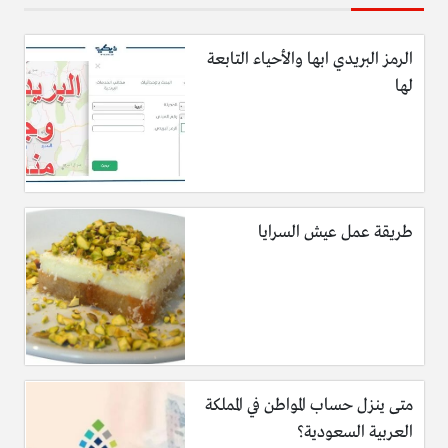
الرمز البريدي ابها والأحياء التابعة
لها
طريقة عمل عيش السرايا
متى ينزل حساب المواطن في المملكة
العربية السعودية؟