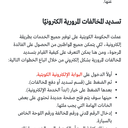
عنها.
تسديد المخالفات المرورية الكترونيًا
عملت الحكومة الكويتية على توفير جميع الخدمات بطريقة
إلكترونية، لكي يتمكن جميع المواطنين من الحصول على الفائدة
المرجوة، ومن هنا يمكن التعرف على كيفية القيام بتسديد
المخالفات المرورية بشكل إلكتروني من خلال اتباع الخطوات التالية:
أولاً الدخول على
البوابة الإلكترونية الكويتية
.
ثم الضغط على (قسم تسديد أو دفع المخالفات).
بعدها الضغط على خيار (ابدأ الخدمة الإلكترونية).
حينها سوف يتم فتح صفحة جديدة تحتوي على بعض
الخانات الهامة التي يجب ملئها.
إدخال الرقم المدني ورقم المخالفة ورقم اللوحة الخاص
بالسيارة.