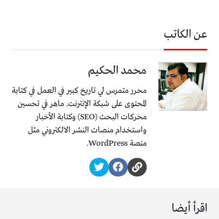
عن الكاتب
محمد الحكيم
محرر متمرس لي تاريخ كبير في العمل في كتابة
المحتوى على شبكة الإنترنت. ماهر في تحسين
محركات البحث (SEO) وكتابة الأخبار
واستخدام منصات النشر الالكتروني مثل
منصة WordPress.
اقرأ أيضا