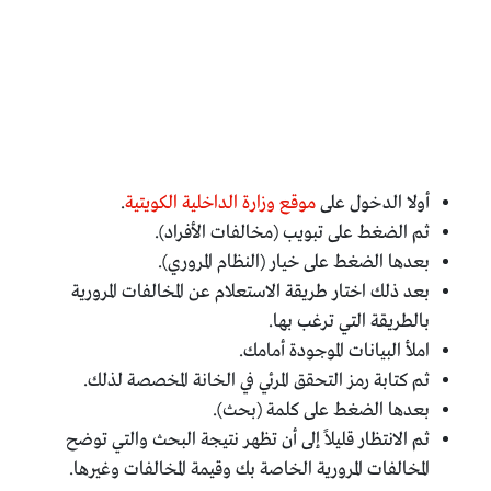
أولا الدخول على
موقع وزارة الداخلية الكويتية
.
ثم الضغط على تبويب (مخالفات الأفراد).
بعدها الضغط على خيار (النظام المروري).
بعد ذلك اختار طريقة الاستعلام عن المخالفات المرورية
بالطريقة التي ترغب بها.
املأ البيانات الموجودة أمامك.
ثم كتابة رمز التحقق المرئي في الخانة المخصصة لذلك.
بعدها الضغط على كلمة (بحث).
ثم الانتظار قليلاً إلى أن تظهر نتيجة البحث والتي توضح
المخالفات المرورية الخاصة بك وقيمة المخالفات وغيرها.