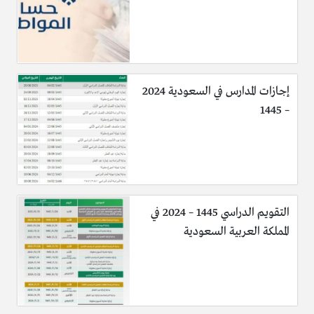
إجازات المدارس في السعودية 2024
– 1445
التقويم الدراسي 1445 – 2024 في
المملكة العربية السعودية