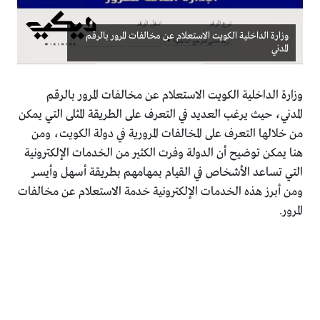
وزارة الداخلية الكويت الاستعلام عن مخالفات المرور بالرقم
المدني
وزارة الداخلية الكويت الاستعلام عن مخالفات المرور بالرقم
المدني، حيث يرغب العديد في التعرف على الطريقة المثلى التي يمكن
من خلالها التعرف على المخالفات المرورية في دولة الكويت، ومن
هنا يمكن توضيح أن الدولة وفرت الكثير من الخدمات الإلكترونية
التي تساعد الأشخاص في القيام بمهامهم بطريقة أسهل وأيسر
ومن أبرز هذه الخدمات الإلكترونية خدمة الاستعلام عن مخالفات
المرور.