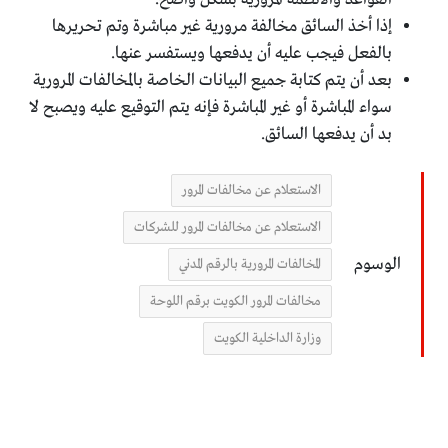
إذا أخذ السائق مخالفة مرورية غير مباشرة وتم تحريرها
بالفعل فيجب عليه أن يدفعها ويستفسر عنها.
بعد أن يتم كتابة جميع البيانات الخاصة بالمخالفات المرورية
سواء المباشرة أو غير المباشرة فإنه يتم التوقيع عليه ويصبح لا
بد أن يدفعها السائق.
الاستعلام عن مخالفات المرور
الاستعلام عن مخالفات المرور للشركات
الوسوم
المخالفات المرورية بالرقم المدني
مخالفات المرور الكويت برقم اللوحة
وزارة الداخلية الكويت