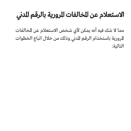
الاستعلام عن المخالفات المرورية بالرقم المدني
مما لا شك فيه أنه يمكن لأي شخص الاستعلام عن المخالفات
المرورية باستخدام الرقم المدني وذلك من خلال اتباع الخطوات
التالية: