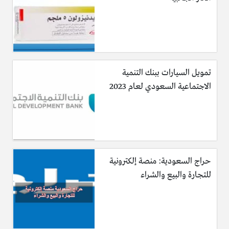
تمويل السيارات ببنك التنمية
الاجتماعية السعودي لعام 2023
حراج السعودية: منصة إلكترونية
للتجارة والبيع والشراء