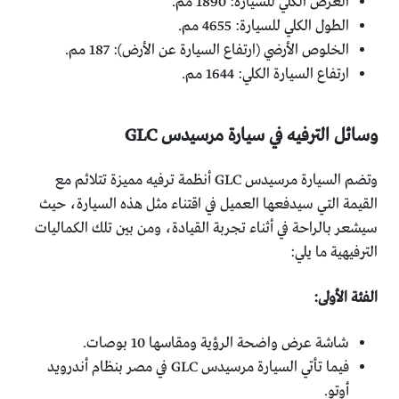
العرض الكلي للسيارة: 1890 مم.
الطول الكلي للسيارة: 4655 مم.
الخلوص الأرضي (ارتفاع السيارة عن الأرض): 187 مم.
ارتفاع السيارة الكلي: 1644 مم.
وسائل الترفيه في سيارة مرسيدس GLC
وتضم السيارة مرسيدس GLC أنظمة ترفيه مميزة تتلائم مع
القيمة التي سيدفعها العميل في اقتناء مثل هذه السيارة، حيث
سيشعر بالراحة في أثناء تجربة القيادة، ومن بين تلك الكماليات
الترفيهية ما يلي:
الفئة الأولى:
شاشة عرض واضحة الرؤية ومقاسها 10 بوصات.
فيما تأتي السيارة مرسيدس GLC في مصر بنظام أندرويد
أوتو.