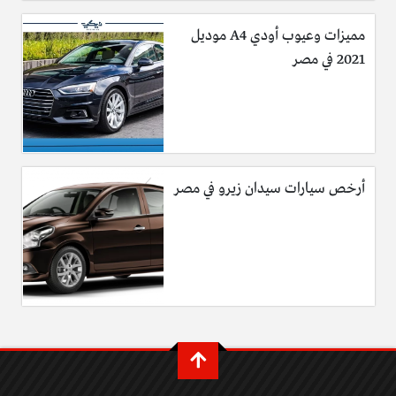
مميزات وعيوب أودي A4 موديل
2021 في مصر
أرخص سيارات سيدان زيرو في مصر