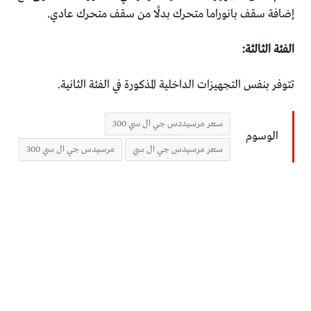
إضافة سقف بانوراما متحرك بدلًا من سقف متحرك عادي.
الفئة الثالثة:
تتوفر بنفس التجهيزات الداخلية المذكورة في الفئة الثانية.
سعر مرسيددس جي ال سي 300
الوسوم
سعر مرسيدس جي ال سي
مرسيدس جي ال سي 300