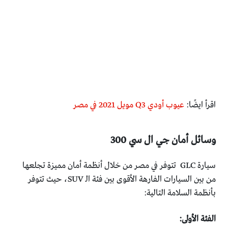
اقرأ ايضًا:
عيوب أودي Q3 مويل 2021 في مصر
وسائل أمان جي ال سي 300
سيارة GLC تتوفر في مصر من خلال أنظمة أمان مميزة تجلعها
من بين السيارات الفارهة الأقوى بين فئة الـ SUV، حيث تتوفر
بأنظمة السلامة التالية:
الفئة الأولى: