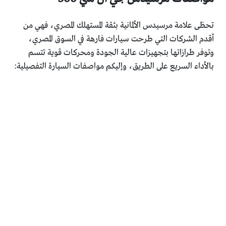
تحظى علامة مرسيدس الألمانية بثقة المستهلك المصري، فهي من
أقدم الشركات التي طرحت سيارات فارهة في السوق المصري،
وتوفر طرازاتها بتجهيزات عالية الجودة ومحركات قوية تتسم
بالأداء السريع على الطريق، وإليكم مواصفات السيارة التفصيلية: