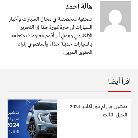
هالة أحمد
صحفية متخصصة في مجال السيارات وأخبار
السيارات لي خبرة كبيرة جدًا في التحرير
الإلكتروني وهدفي أن أقدم معلومات متعلقة
بالسيارات حديثة جدًا، وأساهم في إثراء
المحتوى العربي.
اقرأ أيضا
تدشين جي ام سي اكاديا 2024
الجيل الثالث