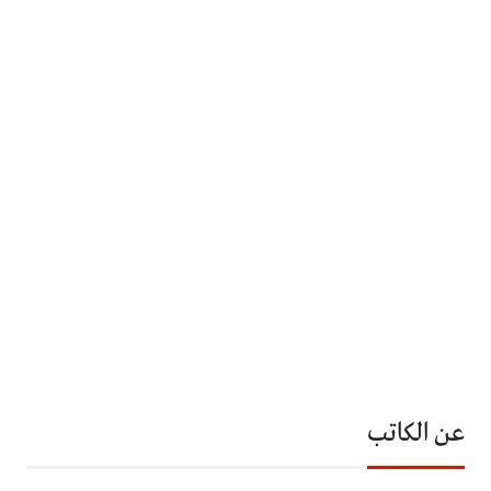
عن الكاتب