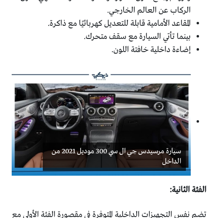
الركاب عن العالم الخارجي.
المقاعد الأمامية قابلة للتعديل كهربائيًا مع ذاكرة.
بينما تأتي السيارة مع سقف متحرك.
إضاءة داخلية خافتة اللون.
سيارة مرسيدس جي ال سي 300 موديل 2021 من
الداخل
الفئة الثانية:
تضم نفس التجهيزات الداخلية المتوفرة في مقصورة الفئة الأولى مع