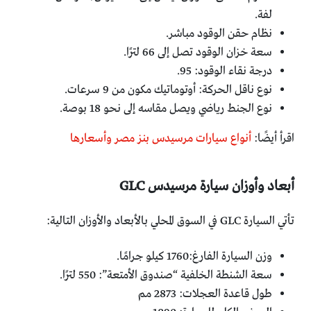
لفة.
نظام حقن الوقود مباشر.
سعة خزان الوقود تصل إلى 66 لترًا.
درجة نقاء الوقود: 95.
نوع ناقل الحركة: أوتوماتيك مكون من 9 سرعات.
نوع الجنط رياضي ويصل مقاسه إلى نحو 18 بوصة.
اقرأ أيضًا:
أنواع سيارات مرسيدس بنز مصر وأسعارها
أبعاد وأوزان سيارة مرسيدس GLC
تأتي السيارة GLC في السوق المحلي بالأبعاد والأوزان التالية:
وزن السيارة الفارغ:1760 كيلو جرامًا.
سعة الشنطة الخلفية “صندوق الأمتعة”: 550 لترًا.
طول قاعدة العجلات: 2873 مم