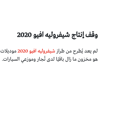
وقف إنتاج شيفروليه افيو 2020
لم يعد يُطرح من طراز
شيفروليه افيو 2020
موديلات ج
هو مخزون ما زال باقيًا لدى تُجار وموزعي السيارات.