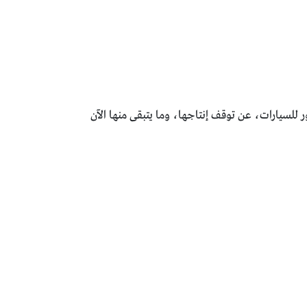
 للسيارات، عن توقف إنتاجها، وما يتبقى منها الآن