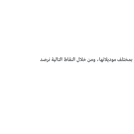
 بمختلف موديلاتها، ومن خلال النقاط التالية نرصد