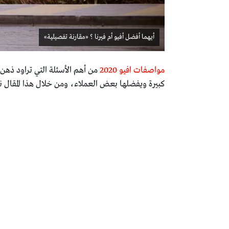
أيهما أفضل أفيو أم فيرنا ؟ «مقارنة تفصيلية»
مواصفات افيو 2020
من أهم الأسئلة التي تراود ذهن 
كبيرة ويفضلها بعض العملاء، ومن خلال هذا المقال 