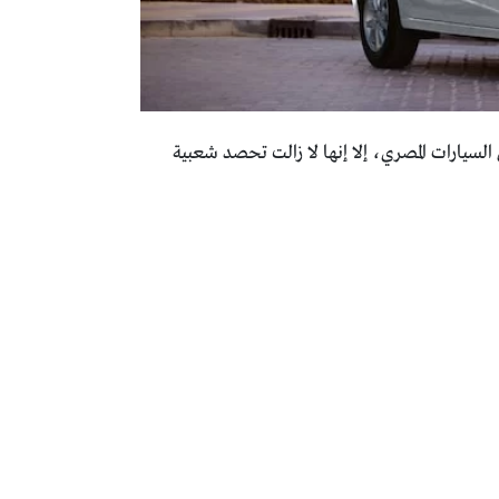
السيارات المصري، إلا إنها لا زالت تحصد شعبية