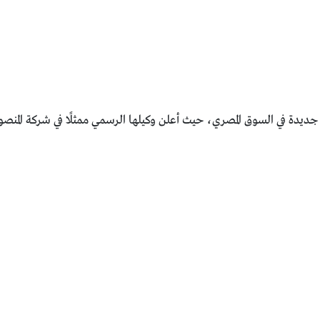
ديدة في السوق المصري، حيث أعلن وكيلها الرسمي ممثلًا في شركة المنصور