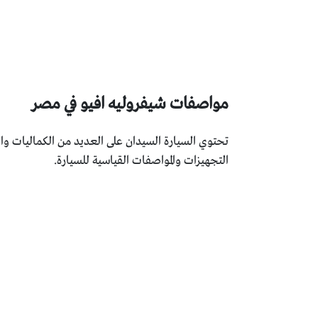
مواصفات شيفروليه افيو في مصر
تحتوي السيارة السيدان على العديد من الكماليات وال
التجهيزات والمواصفات القياسية للسيارة.