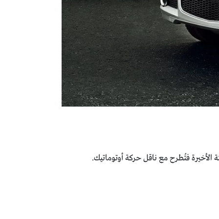
 الأخيرة فتُطرح مع ناقل حركة أوتوماتيك.