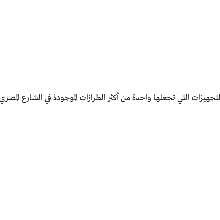
تجهيزات التي تجعلها واحدة من أكثر الطرازات الموجودة في الشارع المصري