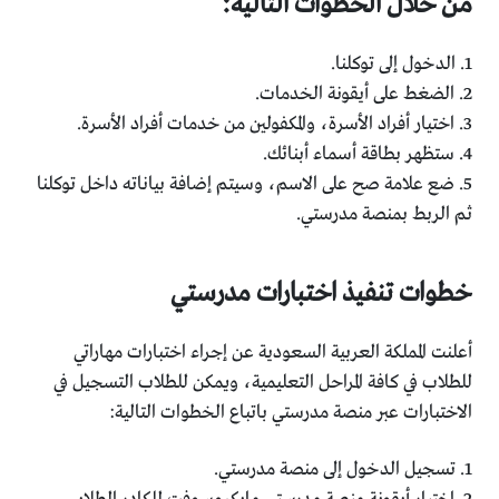
من خلال الخطوات التالية:
1. الدخول إلى توكلنا.
2. الضغط على أيقونة الخدمات.
3. اختيار أفراد الأسرة، والمكفولين من خدمات أفراد الأسرة.
4. ستظهر بطاقة أسماء أبنائك.
5. ضع علامة صح على الاسم، وسيتم إضافة بياناته داخل توكلنا
ثم الربط بمنصة مدرستي.
خطوات تنفيذ اختبارات مدرستي
أعلنت المملكة العربية السعودية عن إجراء اختبارات مهاراتي
للطلاب في كافة المراحل التعليمية، ويمكن للطلاب التسجيل في
الاختبارات عبر منصة مدرستي باتباع الخطوات التالية:
1. تسجيل الدخول إلى منصة مدرستي.