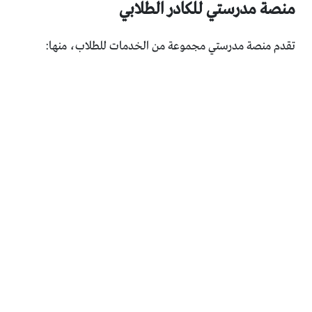
منصة مدرستي للكادر الطلابي
تقدم منصة مدرستي مجموعة من الخدمات للطلاب، منها: