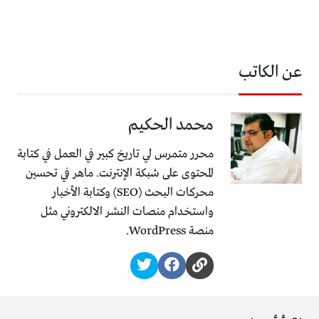
عن الكاتب
محمد الحكيم
محرر متمرس لي تاريخ كبير في العمل في كتابة
المحتوى على شبكة الإنترنت. ماهر في تحسين
محركات البحث (SEO) وكتابة الأخبار
واستخدام منصات النشر الالكتروني مثل
منصة WordPress.