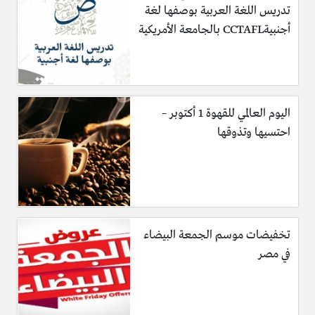
تدريس اللغة العربية بوصفها لغة
أجنبيةCCTAFL بالجامعة الأمريكية
اليوم العالمي للقهوة 1 أكتوبر –
احتسيها وتذوقها
تخفيضات موسم الجمعة البيضاء
في مصر