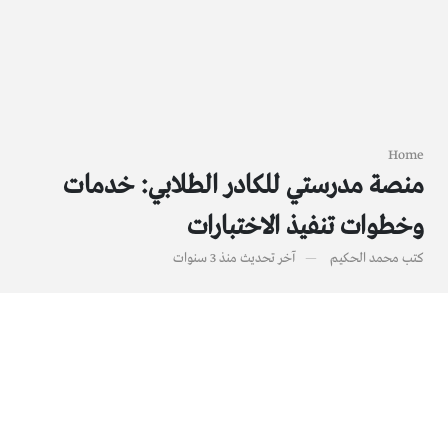
Home
منصة مدرستي للكادر الطلابي: خدمات
وخطوات تنفيذ الاختبارات
كتب
محمد الحكيم
آخر تحديث
منذ 3 سنوات