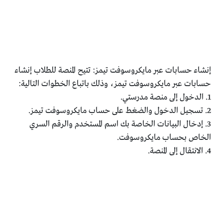
إنشاء حسابات عبر مايكروسوفت تيمز: تتيح المنصة للطلاب إنشاء
حسابات عبر مايكروسوفت تيمز، وذلك باتباع الخطوات التالية:
1. الدخول إلى منصة مدرستي.
2. تسجيل الدخول والضغط على حساب مايكروسوفت تيمز.
3. إدخال البيانات الخاصة بك اسم المستخدم والرقم السري
الخاص بحساب مايكروسوفت.
4. الانتقال إلى المنصة.