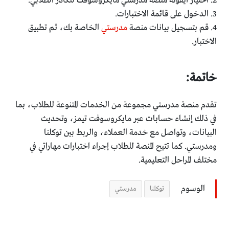
2. اختيار أيقونة منصة مدرستي مايكروسوفت للكادر الطلابي.
3. الدخول على قائمة الاختبارات.
4. قم بتسجيل بيانات منصة
مدرستي
الخاصة بك، ثم تطبيق
الاختبار.
خاتمة:
تقدم منصة مدرستي مجموعة من الخدمات المتنوعة للطلاب، بما
في ذلك إنشاء حسابات عبر مايكروسوفت تيمز، وتحديث
البيانات، وتواصل مع خدمة العملاء، والربط بين توكلنا
ومدرستي. كما تتيح المنصة للطلاب إجراء اختبارات مهاراتي في
مختلف المراحل التعليمية.
الوسوم
توكلنا
مدرستي