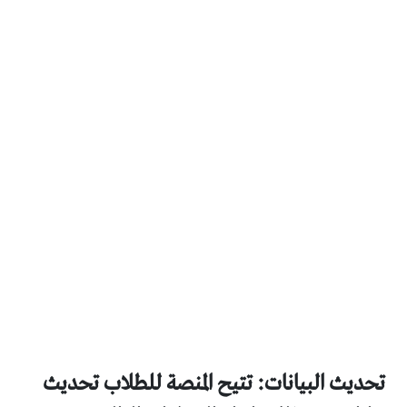
تحديث البيانات: تتيح المنصة للطلاب تحديث