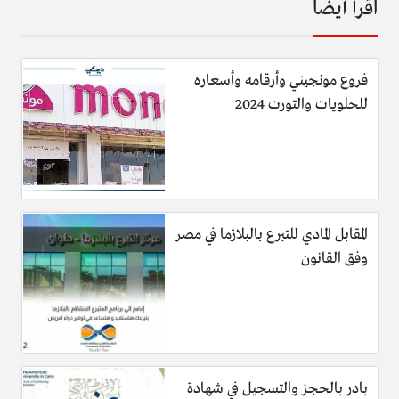
اقرأ أيضا
فروع مونجيني وأرقامه وأسعاره
للحلويات والتورت 2024
المقابل المادي للتبرع بالبلازما في مصر
وفق القانون
بادر بالحجز والتسجيل في شهادة