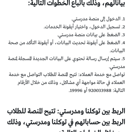
بياناتهم، وذلك باتباع الخطوات التالية:
1. الدخول إلى منصة مدرستي.
2. تسجيل الدخول، واختيار أيقونة الخدمات.
3. الضغط على بيانات منصة مدرستي.
4. الضغط على أيقونة تحديث البيانات، أو أيقونة التأكد من صحة
البيانات.
5. سيتم إرسال رسالة تحتوي على البيانات الجديدة المسجلة لمنصة
مدرستي.
تواصل مع خدمة العملاء: تتيح المنصة للطلاب التواصل مع خدمة
العملاء في حالة مواجهة أي مشاكل، وذلك من خلال الأرقام
التالية: 920033988 أو 19996.
الربط بين توكلنا ومدرستي: تتيح المنصة للطلاب
الربط بين حساباتهم في توكلنا ومدرستي، وذلك