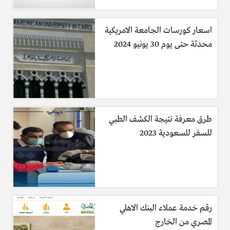
اسعار كورسات الجامعة الامريكية
محدثة حتى يوم 30 يونيو 2024
طرق معرفة نتيجة الكشف الطبي
للسفر للسعودية 2023
رقم خدمة عملاء البنك الاهلي
المصري من الخارج