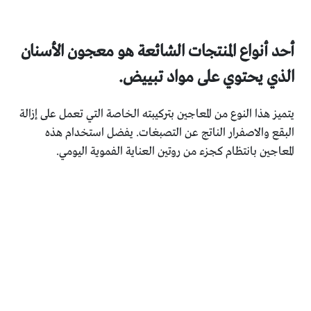
أحد أنواع المنتجات الشائعة هو معجون الأسنان
الذي يحتوي على مواد تبييض.
يتميز هذا النوع من المعاجين بتركيبته الخاصة التي تعمل على إزالة
البقع والاصفرار الناتج عن التصبغات. يفضل استخدام هذه
المعاجين بانتظام كجزء من روتين العناية الفموية اليومي.