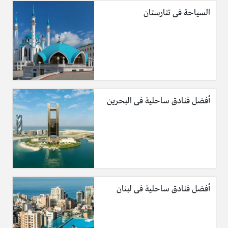
السياحة فى تتارستان
أفضل فنادق ساحلية فى البحرين
أفضل فنادق ساحلية فى لبنان