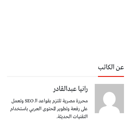
عن الكاتب
رانيا عبدالقادر
محررة مصرية تلتزم بقواعد الـ SEO وتعمل
على رفعة وتطوير المحتوى العربي باستخدام
التقنيات الحديثة.