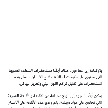
بالإضافة إلى المعاجين، هناك أيضًا مستحضرات الشطف الفموية
التي تحتوي على مكونات فعالة في تفتيح الأسنان. تعمل هذه
المستحضرات على تقليل تراكم اللون البني وتعزيز البياض.
يمكن أيضًا اللجوء إلى أنواع مختلفة من الأقنعة والأقنعة الفموية
التي تحتوي على مواد مبيضة. يتم وضع هذه الأقنعة على الأسنان