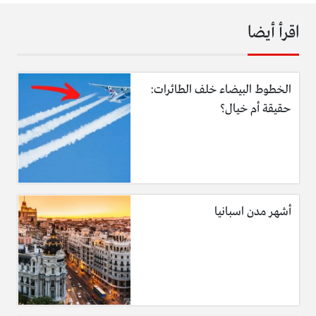
اقرأ أيضا
الخطوط البيضاء خلف الطائرات:
حقيقة أم خيال؟
أشهر مدن اسبانيا