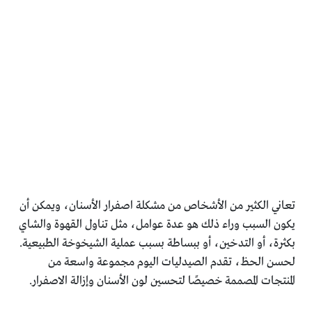
تعاني الكثير من الأشخاص من مشكلة اصفرار الأسنان، ويمكن أن
يكون السبب وراء ذلك هو عدة عوامل، مثل تناول القهوة والشاي
بكثرة، أو التدخين، أو ببساطة بسبب عملية الشيخوخة الطبيعية.
لحسن الحظ، تقدم الصيدليات اليوم مجموعة واسعة من
المنتجات المصممة خصيصًا لتحسين لون الأسنان وإزالة الاصفرار.