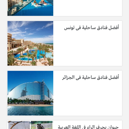
أفضل فنادق ساحلية فى تونس
أفضل فنادق ساحلية فى الجزائر
حيوان بحرف الراء في اللغة العربية