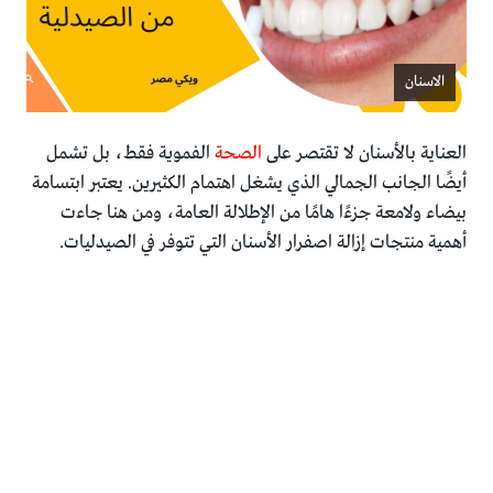
الاسنان
العناية بالأسنان لا تقتصر على
الصحة
الفموية فقط، بل تشمل
أيضًا الجانب الجمالي الذي يشغل اهتمام الكثيرين. يعتبر ابتسامة
بيضاء ولامعة جزءًا هامًا من الإطلالة العامة، ومن هنا جاءت
أهمية منتجات إزالة اصفرار الأسنان التي تتوفر في الصيدليات.