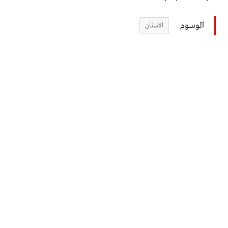
الوسوم
الاسنان