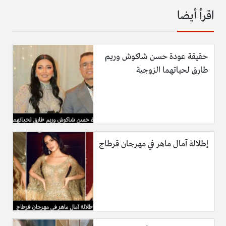
اقرأ أيضا
حقيقة عودة حسن شاكوش وريم
طارق لحياتهما الزوجية
إطلالة آمال ماهر في مهرجان قرطاج