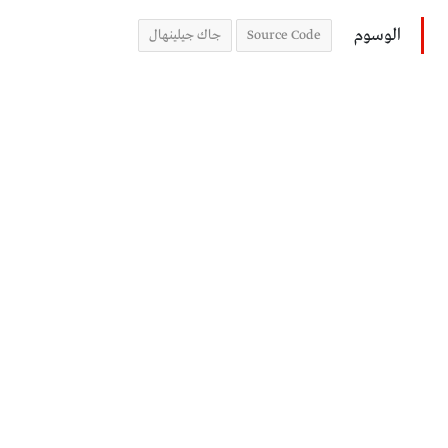
الوسوم
Source Code
جاك جيلينهال