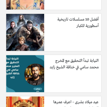
أفضل 10 مسلسلات تاريخية
أسطورية للكبار
النيابة تبدأ التحقيق مع المخرج
محمد سامي في خناقة الشيخ زايد
عيد ميلاد بشرى – اعرف عمرها