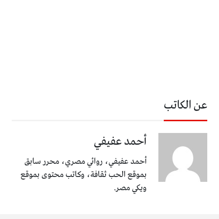
عن الكاتب
أحمد عفيفي
أحمد عفيفي، روائي مصري، محرر سابق
بموقع الحب ثقافة، وكاتب محتوى بموقع
ويكي مصر.