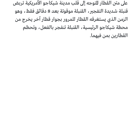
على متن القطار المتوجه إلى قلب مدينة شيكاجو الأمريكية تربض
قنبلة شديدة التفجير، القنبلة موقوتة بعد 8 دقائق فقط، وهو
الزمن الذي يستغرقه القطار للمرور بجوار قطار آخر يخرج من
محطة شيكاجو الرئيسية، القنبلة تنفجر بالفعل، وتحطم
القطارين بمن فيهما.