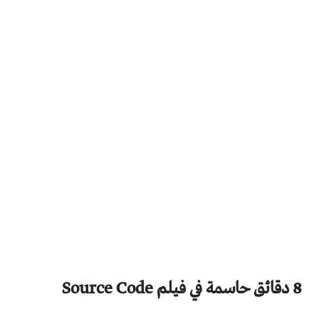
8 دقائق حاسمة في فيلم Source Code