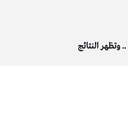
 وتظهر النتائج