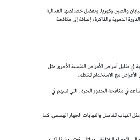
يابان والصين وكوريا. وبفضل خصائصها الغذائية
لدورة الدموية والذاكرة، إضافة إلى مكافحة
ية في تقليل أعراض الأمراض النفسية الأخرى مثل
لأعراض مع الاستخدام المنتظم.
ساعد في مكافحة الجذور الحرة، التي تسهم في
ت مثل التهاب المفاصل والتهابات الجهاز الهضمي. كما
الأعضاء المختلفة، وبالتالي يُعتبر مفيدًا لكبار