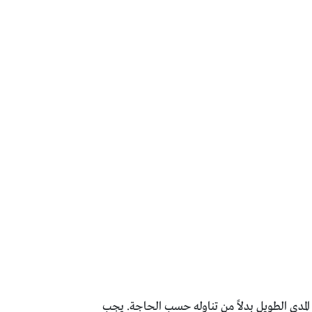
ى المدى الطويل بدلاً من تناوله حسب الحاجة. يجب