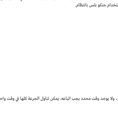
استخدام جنكو بلس بانتظام.
 ولا يوجد وقت محدد يجب اتباعه. يمكن تناول الجرعة كلها في وقت واحد