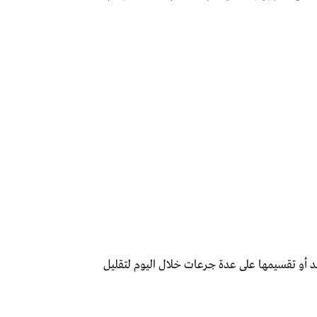
 أو تقسيمها على عدة جرعات خلال اليوم لتقليل