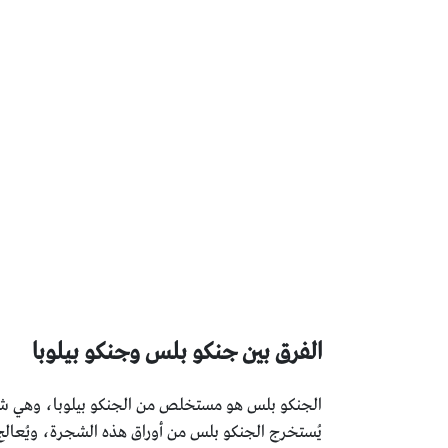
الفرق بين جنكو بلس وجنكو بيلوبا
يُستخرج الجنكو بلس من أوراق هذه الشجرة، ويُعالج ب