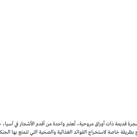
طريقة خاصة لاستخراج الفوائد الغذائية والصحية التي تتمتع بها الجنكو 