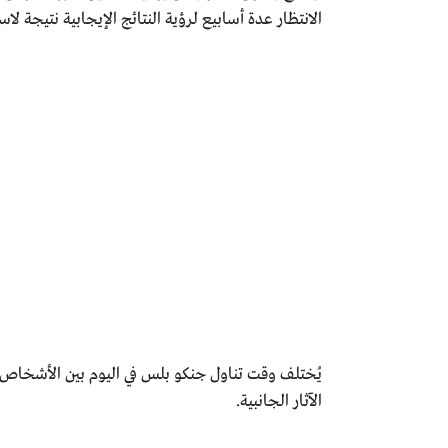
الانتظار عدة أسابيع لرؤية النتائج الإيجابية نتيجة ل
يُختلف وقت تناول جنكو بلس في اليوم بين الأشخاص،
الآثار الجانبية.