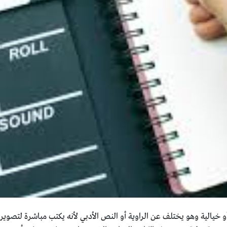
يالية وهو يختلف عن الراوية أو النص الأدبي لأنه يكتب مباشرة لتصوير