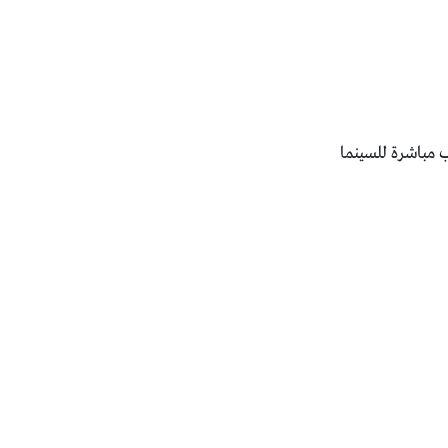
تب مباشرة للسينما