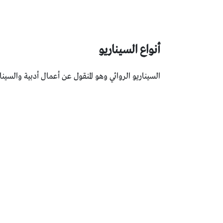
أنواع السيناريو
السيناريو الروائي وهو المنقول عن أعمال أدبية والسينا