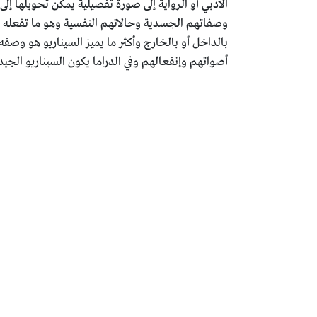
الأدبي أو الرواية إلى صورة تفصيلية يمكن تحويلها 
وصفاتهم الجسدية وحالاتهم النفسية وهو ما تفعله الروا
بالداخل أو بالخارج وأكثر ما يميز السيناريو هو وصفه
أصواتهم وإنفعالهم وفي الدراما يكون السيناريو الجي