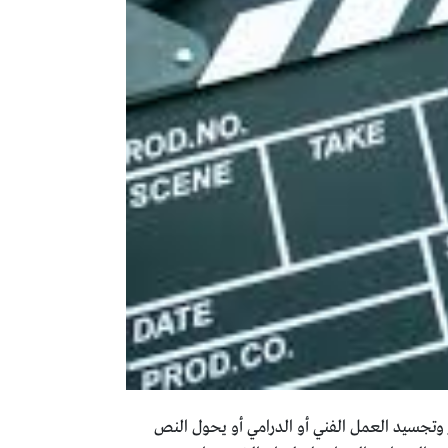
 وتجسيد العمل الفني أو الدرامي أو يحول النص