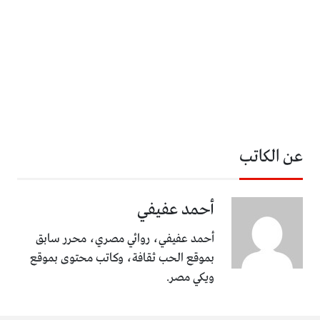
عن الكاتب
أحمد عفيفي
أحمد عفيفي، روائي مصري، محرر سابق
بموقع الحب ثقافة، وكاتب محتوى بموقع
ويكي مصر.