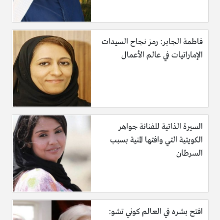
فاطمة الجابر: رمز نجاح السيدات
الإماراتيات في عالم الأعمال
السيرة الذاتية للفنانة جواهر
الكويتية التي وافتها المنية بسبب
السرطان
افتح بشره في العالم كوني تشو: