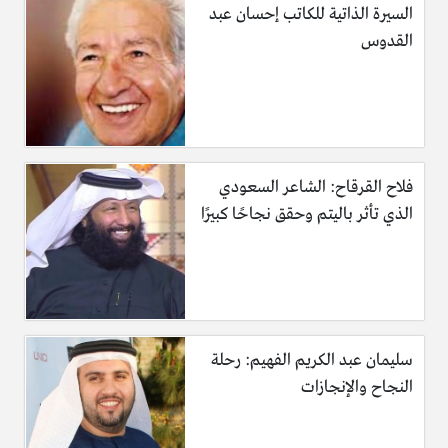
السيرة الذاتية للكاتب إحسان عبد
القدوس
فلاح القرقاح: الشاعر السعودي
الذي تأثر باليتم وحقق نجاحًا كبيرًا
سليمان عبد الكريم الفهيم: رحلة
النجاح والإنجازات