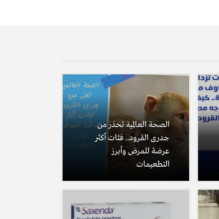
الصحة العالمية تحذر من
جدرى القرود.. فئات أكثر
عرضة للمرض وأبرز
التطعيمات