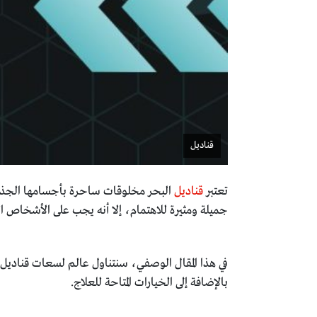
قناديل
تعتبر
قناديل
البحر مخلوقات ساحرة بأجسامها الجذابة 
جميلة ومثيرة للاهتمام، إلا أنه يجب على الأشخاص ا
في هذا المقال الوصفي، سنتناول عالم لسعات قناديل
بالإضافة إلى الخيارات المتاحة للعلاج.