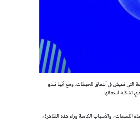
 التي تعيش في أعماق المحيطات. ومع أنها تبدو
ذي تشكله لسعاتها.
ه اللسعات، والأسباب الكامنة وراء هذه الظاهرة،