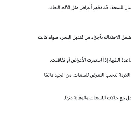
ان للسعة، قد تظهر أعراض مثل الألم الحاد،
تشمل الاحتكاك بأجزاء من قنديل البحر، سواء كانت
اعدة الطبية إذا استمرت الأعراض أو تفاقمت.
اللازمة لتجنب التعرض للسعات. من الجيد دائمًا
مل مع حالات اللسعات والوقاية منها.