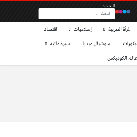
البحث:
المرأة العربية
إسلاميات
اقتصاد
يكورات
سوشيال ميديا
سيرة ذاتية
الم الكوميكس