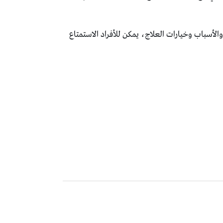
والأسباب وخيارات العلاج، يمكن للأفراد الاستمتاع