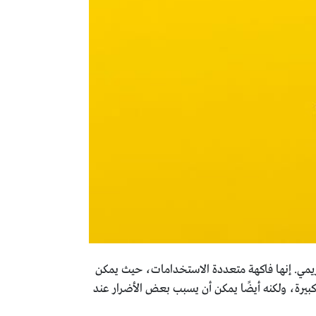
ريمي. إنها فاكهة متعددة الاستخدامات، حيث يمكن
كبيرة، ولكنه أيضًا يمكن أن يسبب بعض الأضرار عند