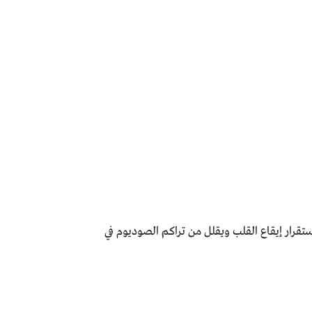
تقرار إيقاع القلب ويقلل من تراكم الصوديوم في