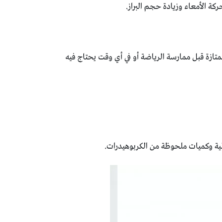
كة الأمعاء وزيادة حجم البراز.
متازة قبل ممارسة الرياضة أو في أي وقت يحتاج فيه
الية وكميات ملحوظة من الكربوهيدرات.