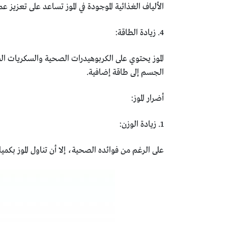
الألياف الغذائية الموجودة في الموز تساعد على تعزيز
4. زيادة الطاقة:
الموز يحتوي على الكربوهيدرات الصحية والسكريات الط
الجسم إلى طاقة إضافية.
أضرار الموز:
1. زيادة الوزن:
على الرغم من فوائده الصحية، إلا أن تناول الموز بك