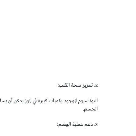
2. تعزيز صحة القلب:
البوتاسيوم الموجود بكميات كبيرة في الموز يمكن أن 
الجسم.
3. دعم عملية الهضم: