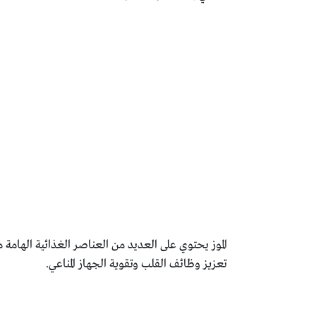
تعزيز وظائف القلب وتقوية الجهاز المناعي.