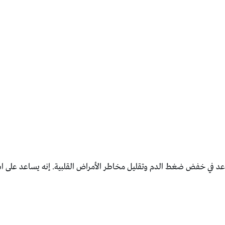
يساعد في خفض ضغط الدم وتقليل مخاطر الأمراض القلبية. إنه يساعد على اس