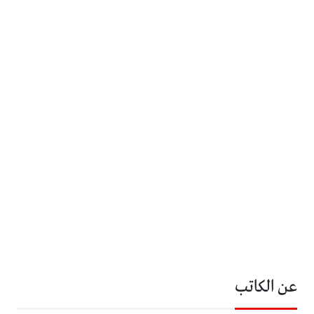
عن الكاتب