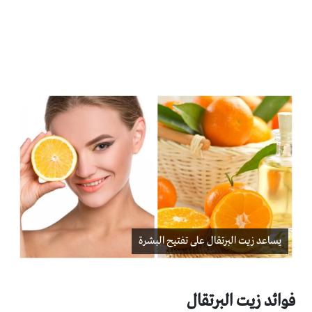
يساعد زيت البرتقال على تفتيح البشرة
فوائد زيت البرتقال