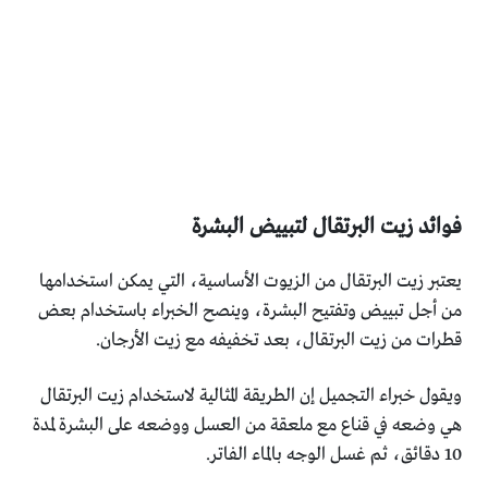
فوائد زيت البرتقال لتبييض البشرة
يعتبر زيت البرتقال من الزيوت الأساسية، التي يمكن استخدامها
من ‏أجل تبييض وتفتيح البشرة، وينصح الخبراء باستخدام بعض
قطرات من زيت البرتقال، بعد ‏تخفيفه مع زيت الأرجان.‏
ويقول خبراء التجميل إن الطريقة المثالية لاستخدام زيت البرتقال
‏هي وضعه في قناع مع ملعقة من العسل ووضعه على البشرة لمدة