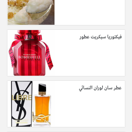
فيكتوريا سيكريت عطور
عطر سان لوران النسائي