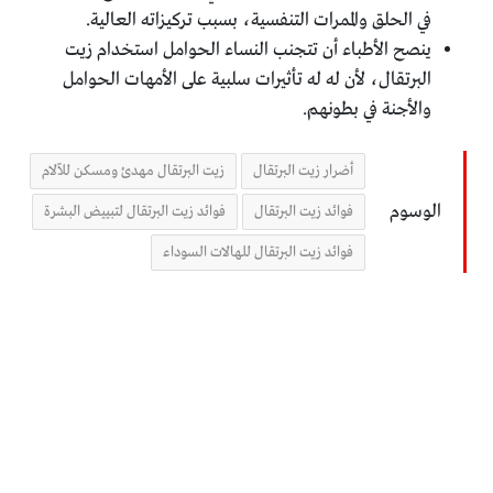
في الحلق ‏والممرات التنفسية، بسبب تركيزاته العالية.‏
ينصح الأطباء أن تتجنب النساء الحوامل استخدام زيت
‏البرتقال، لأن له له تأثيرات سلبية على الأمهات الحوامل
‏والأجنة في بطونهم.‏
أضرار زيت البرتقال
زيت البرتقال مهدئ ومسكن للآلام
الوسوم
فوائد زيت البرتقال
فوائد زيت البرتقال لتبييض البشرة
فوائد زيت البرتقال للهالات السوداء