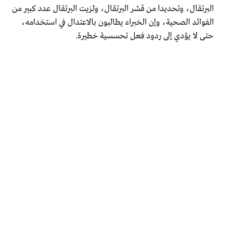
البرتقال، وتحديدا من قشر البرتقال، ولزيت البرتقال عدد كبير من
الفوائد الصحية، وإن الخبراء ‏يطالبون بالاعتدال في استخدامه،
حتى لا يؤدي إلى ردود فعل ‏تحسسية خطيرة.‏