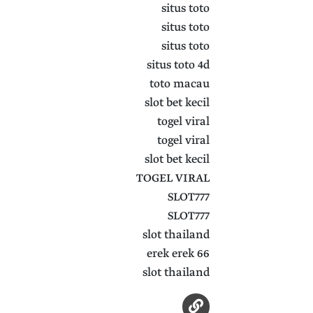
situs toto
situs toto
situs toto
situs toto 4d
toto macau
slot bet kecil
togel viral
togel viral
slot bet kecil
TOGEL VIRAL
SLOT777
SLOT777
slot thailand
erek erek 66
slot thailand