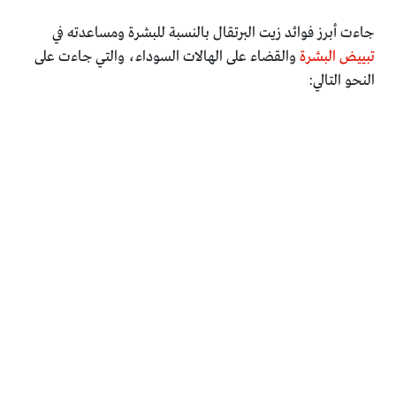
جاءت أبرز فوائد زيت البرتقال بالنسبة للبشرة ومساعدته ‏في
تبييض البشرة
والقضاء على الهالات السوداء، والتي جاءت على
‏النحو التالي: