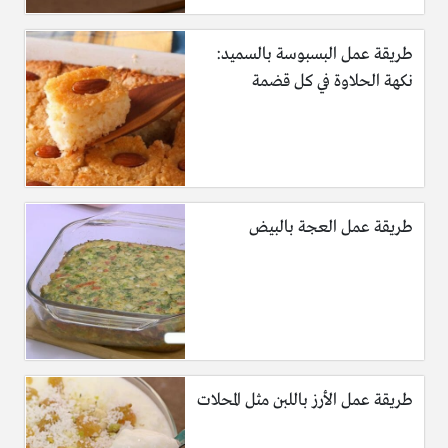
طريقة عمل البسبوسة بالسميد:
نكهة الحلاوة في كل قضمة
طريقة عمل العجة بالبيض
طريقة عمل الأرز باللبن مثل المحلات