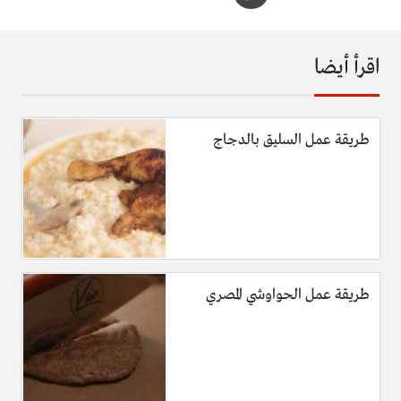
اقرأ أيضا
طريقة عمل السليق بالدجاج
طريقة عمل الحواوشي المصري