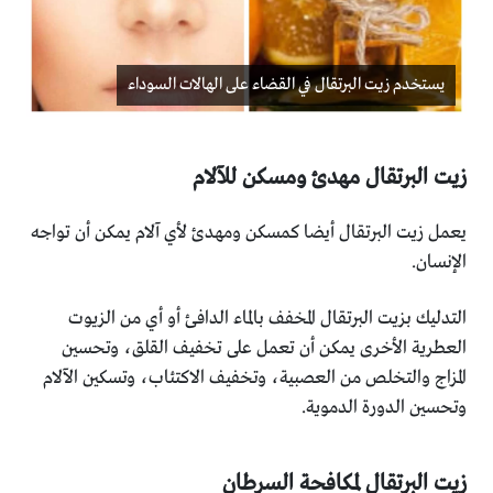
يستخدم زيت البرتقال في القضاء على الهالات السوداء
زيت البرتقال مهدئ ومسكن للآلام
يعمل زيت البرتقال أيضا كمسكن ومهدئ لأي آلام يمكن أن تواجه
‏الإنسان.‏
التدليك بزيت البرتقال المخفف بالماء الدافئ أو أي من الزيوت
‏العطرية الأخرى يمكن أن تعمل على تخفيف القلق، وتحسين
‏المزاج والتخلص من العصبية، وتخفيف الاكتئاب، وتسكين الآلام
‏وتحسين الدورة الدموية.‏
زيت البرتقال لمكافحة السرطان