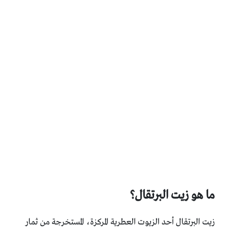
ما هو زيت البرتقال؟
زيت البرتقال أحد الزيوت العطرية المركزة، المستخرجة من ‏ثمار