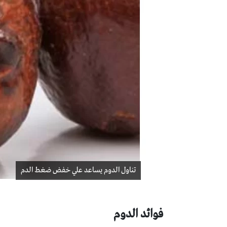
تناول الدوم يساعد علي خفض ضغط الدم
فوائد الدوم