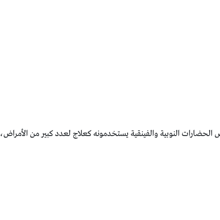
 ‏الحضارات النوبية والفينقية يستخدمونه كعلاج لعدد كبير من ‏الأمراض،