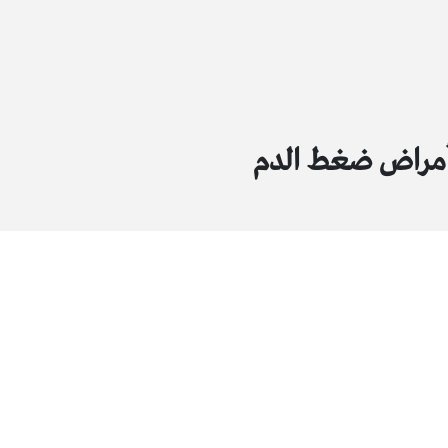
وأمراض ضغط الدم