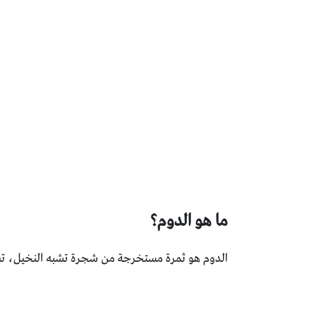
ما هو الدوم؟
الدوم هو ثمرة مستخرجة من شجرة تشبه النخيل، ‏تستو