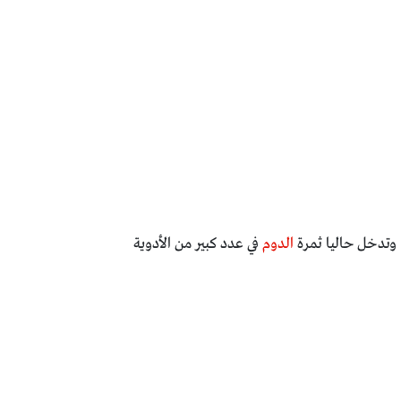
 وتدخل حاليا ثمرة
الدوم
في عدد كبير من الأدوية