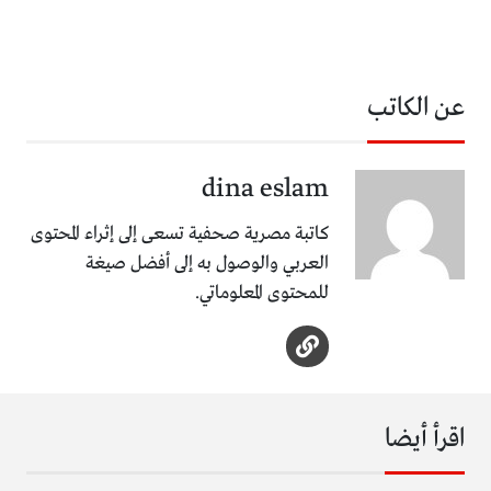
عن الكاتب
dina eslam
كاتبة مصرية صحفية تسعى إلى إثراء المحتوى
العربي والوصول به إلى أفضل صيغة
للمحتوى المعلوماتي.
اقرأ أيضا