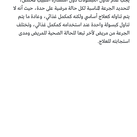
يجب عدم تناول الكبسولات دون استشارة الطبيب المختص،
لتحديد الجرعة المناسبة لكل حالة مرضية على حدة، حيث أنه لا
يتم تناوله كعلاج أساسي ولكنه كمكمل غذائي، وعادة ما يتم
تناول كبسولة واحدة عند استخدامه كمكمل غذائي، وتختلف
الجرعة من مريض لأخر تبعا للحالة الصحية للمريض ومدى
استجابته للعلاج.