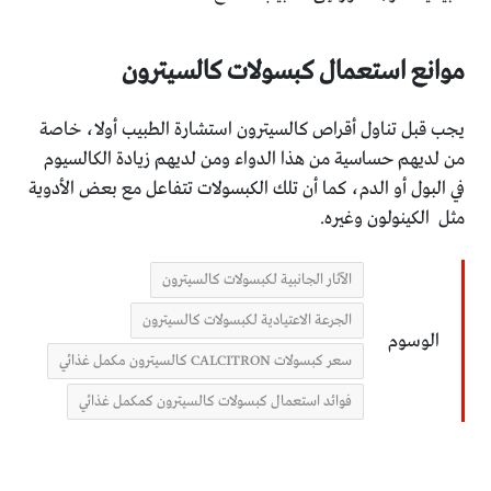
موانع استعمال كبسولات كالسيترون
يجب قبل تناول أقراص كالسيترون استشارة الطبيب أولا، خاصة
من لديهم حساسية من هذا الدواء ومن لديهم زيادة الكالسيوم
في البول أو الدم، كما أن تلك الكبسولات تتفاعل مع بعض الأدوية
مثل الكينولون وغيره.
الآثار الجانبية لكبسولات كالسيترون
الجرعة الاعتيادية لكبسولات كالسيترون
الوسوم
سعر كبسولات CALCITRON كالسيترون مكمل غذائي
فوائد استعمال كبسولات كالسيترون كمكمل غذائي