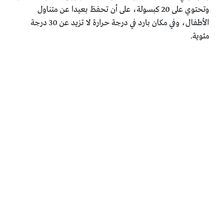
وتحتوي على 20 كبسولة، على أن تحفظ بعيدا عن متناول
الأطفال، وفي مكان بارد في درجة حرارة لا تزيد عن 30 درجة
مئوية.