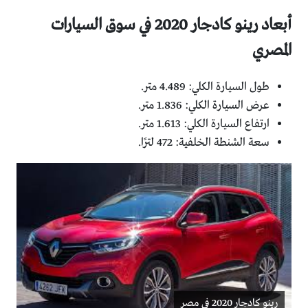
أبعاد رينو كادجار 2020 في سوق السيارات
المصري
طول السيارة الكلي: 4.489 متر.
عرض السيارة الكلي: 1.836 متر.
ارتفاع السيارة الكلي: 1.613 متر.
سعة الشنطة الخلفية: 472 لترًا.
رينو كادجار 2020 في مصر