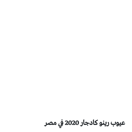
عيوب رينو كادجار 2020 في مصر