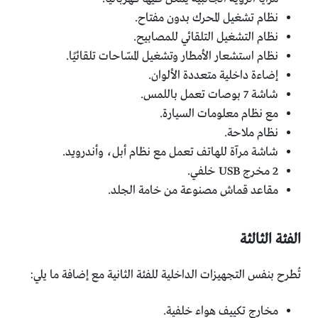
نظام تشغيل المحرك بدون مفتاح.
نظام التشغيل التلقائي للمصابيح.
نظام استشعار الأمطار وتشغيل المسّاحات تلقائيًا.
إضاءة داخلية متعددة الألوان.
شاشة 7 بوصات تعمل باللمس.
مع نظام معلومات السيارة.
نظام ملاحة.
شاشة مرآة للهاتف تعمل مع نظام أبل، وأندرويد.
2 مخرج USB خلفي.
مقاعد قماش مصنوعة من خامة الجلد.
الفئة الثالثة
تُطرح بنفس التجهيزات الداخلية للفئة الثانية مع إضافة ما يلي:
مخارج تكييف هواء خلفية.