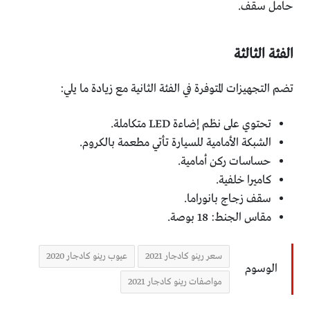
حامل سقف.
الفئة الثالثة
تضم التجهيزات المتوفرة في الفئة الثانية مع زيادة ما يلي:
تحتوي على نظم إضاءة LED متكاملة.
الشبكة الأمامية للسيارة تأتي مطعمة بالكروم.
حساسات ركن أمامية.
كاميرا خلفية.
سقف زجاج بانوراما.
مقاس الجنط: 18 بوصة.
سعر رينو كادجار 2021
عيوب رينو كادجار 2020
الوسوم
مواصفات رينو كادجار 2021