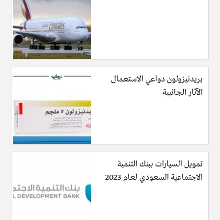
بريدنيزولون دواعي الاستعمال
الآثار الجانبية
تمويل السيارات ببنك التنمية
الاجتماعية السعودي لعام 2023