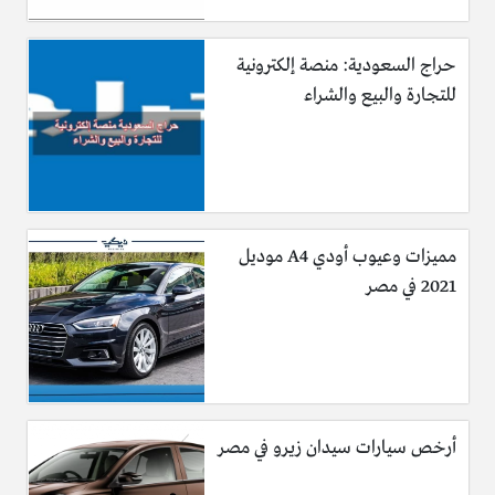
حراج السعودية: منصة إلكترونية
للتجارة والبيع والشراء
مميزات وعيوب أودي A4 موديل
2021 في مصر
أرخص سيارات سيدان زيرو في مصر