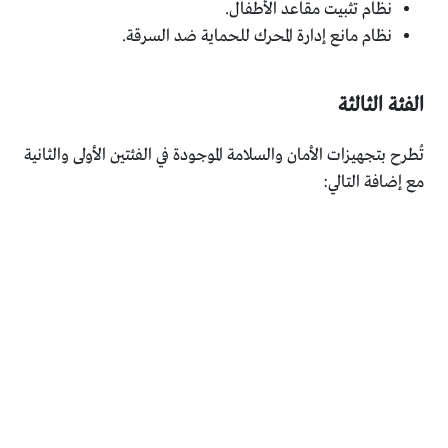
نظام تثبيت مقاعد الأطفال.
نظام مانع إدارة المحرك للحماية ضد السرقة.
الفئة الثالثة
تُطرح بتجهيزات الأمان والسلامة الموجودة في الفئتين الأولى والثانية
مع إضافة التالي: