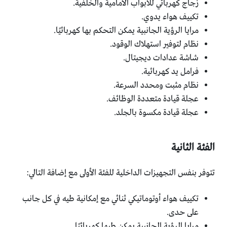
زجاج كهربائي للأبواب الأمامية والخلفية.
تكييف هواء يدوي.
مرايا الرؤية الجانبية يمكن التحكم بها كهربائيًا.
نظام لتوفير استهلاك الوقود.
شاشة عدادات ديجيتال.
فرامل يد كهربائية.
نظام مثبت ومحدد السرعة.
عجلة قيادة متعددة الوظائف.
عجلة قيادة مكسوة بالجلد.
الفئة الثانية
تتوفر بنفس التجهيزات الداخلية للفئة الأولى مع إضافة التالي:
تكييف هواء أوتوماتيكي ثنائي مع إمكانية طيه في كل جانب
على حدى.
مرايا الرؤية الجانبية يمكن طيها كهربائيًا.