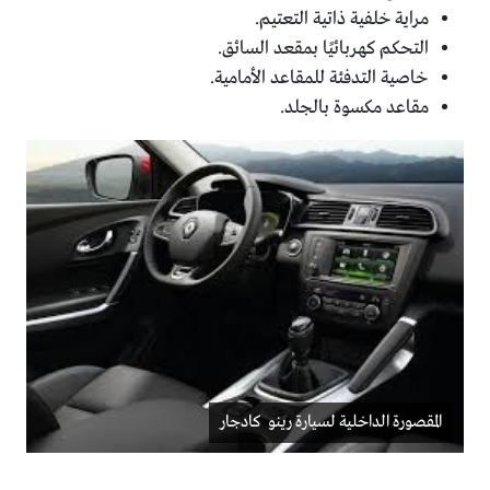
مراية خلفية ذاتية التعتيم.
التحكم كهربائيًا بمقعد السائق.
خاصية التدفئة للمقاعد الأمامية.
مقاعد مكسوة بالجلد.
المقصورة الداخلية لسيارة رينو كادجار