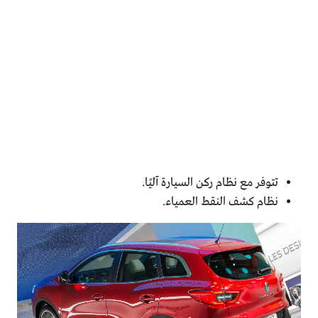
تتوفر مع نظام ركن السيارة آليًا.
نظام كشف النقط العمياء.