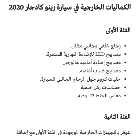
الكماليات الخارجية في سيارة رينو كادجار 2020
الفئة الأولى
زجاج خلفي وجانبي مظلل.
مصابيح LED للإضاءة النهارية المستمرة.
مصابيح إضاءة أمامية هالوجين.
مصابيح ضباب أمامية.
حليات كروم حول الزجاج الجانبي للسيارة.
حساسات ركن خلفية.
مقاس الجنط 17 بوصة.
الفئة الثانية
تتوفر بالتجهيزات الخارجية الموجودة في الفئة الأولى مع إضافة