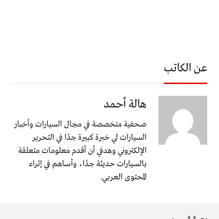
عن الكاتب
هالة أحمد
صحفية متخصصة في مجال السيارات وأخبار
السيارات لي خبرة كبيرة جدًا في التحرير
الإلكتروني وهدفي أن أقدم معلومات متعلقة
بالسيارات حديثة جدًا، وأساهم في إثراء
المحتوى العربي.