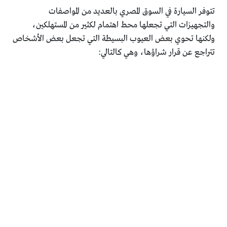
تتوفر السيارة في السوق المصري بالعديد من المواصفات
والتجهيزات التي تجعلها محط اهتمام لكثير من المستهلكين،
ولكنها تحوي بعض العيوب البسيطة التي تجعل بعض الأشخاص
تتراجع عن قرار شراؤها، وهي كالتالي: