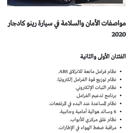
مواصفات الأمان والسلامة في سيارة رينو كادجار
2020
الفئتان الأولى والثانية
نظام فرامل مانعة للانزلاق ABS.
نظام توزيع قوة الفرامل إلكترونيًا.
نظام الثبات الإلكتروني.
برنامج تدعيم الفرامل.
نظام المساعدة عند البدء في المرتفعات.
6 وسائد هوائية أمامية وجانبية.
نظام غلق مركزي للأبواب.
مراقبة ضغط الهواء في الإطارات.