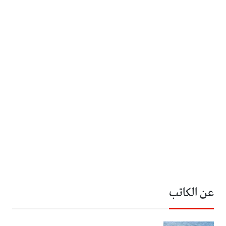
عن الكاتب