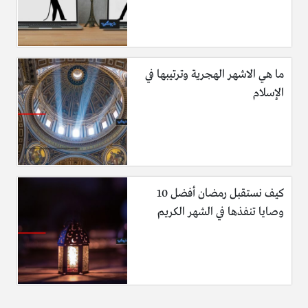
ما هي الاشهر الهجرية وترتيبها في
الإسلام
كيف نستقبل رمضان أفضل 10
وصايا تنفذها في الشهر الكريم