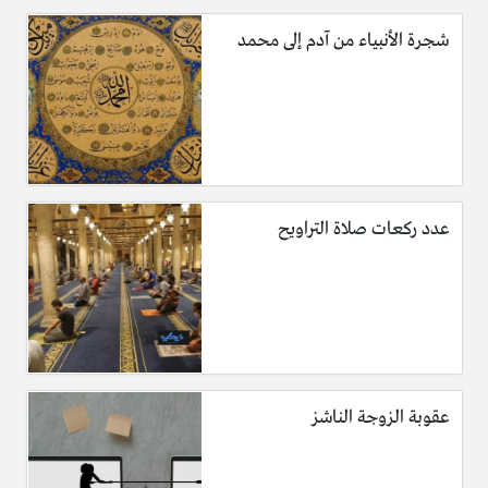
شجرة الأنبياء من آدم إلى محمد
عدد ركعات صلاة التراويح
عقوبة الزوجة الناشز