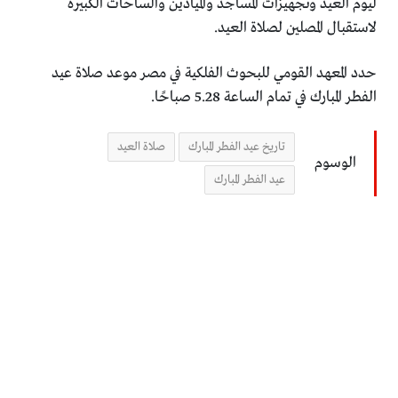
ليوم العيد وتجهيزات المساجد والميادين والساحات الكبيرة
لاستقبال المصلين لصلاة العيد.
حدد المعهد القومي للبحوث الفلكية في مصر موعد صلاة عيد
الفطر المبارك في تمام الساعة 5.28 صباحًا.
تاريخ عيد الفطر المبارك
صلاة العيد
الوسوم
عيد الفطر المبارك