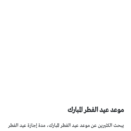
موعد عيد الفطر المبارك
يبحث الكثيرين عن موعد عيد الفطر المبارك، مدة إجازة عيد الفطر