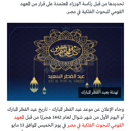
تحديدها من قبل رئاسة الوزراء المعتمدة على قرار من المعهد
القومي للبحوث الفلكية في مصر.
تهنئة بعيد الفطر المبارك
وجاء الإعلان عن موعد عيد الفطر المبارك – تاريخ عيد الفطر المبارك
أو اليوم الأول من شهر شوال لعام 1442 هجريًا من قبل
المعهد
القومي للبحوث الفلكية في مصر
في يوم الخميس الموافق 13 مايو