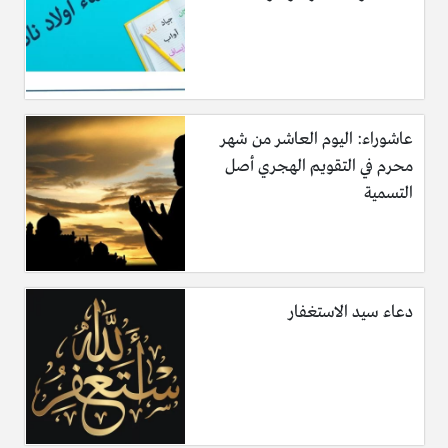
عاشوراء: اليوم العاشر من شهر
محرم في التقويم الهجري أصل
التسمية
دعاء سيد الاستغفار