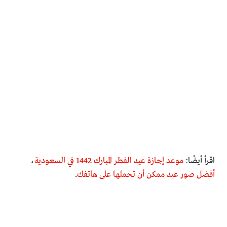
اقرأ أيضًا:
موعد إجازة عيد الفطر المبارك 1442 في السعودية
،
أفضل صور عيد ممكن أن تحملها على هاتفك
.