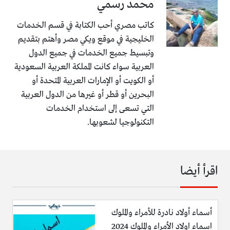
محمد رسمي
كاتب مصري أحب الكتابة في قسم الخدمات
الخليجية في موقع ويكي مصر وأهتم بتقديم
وتبسيط جميع الخدمات في جميع الدول
العربية سواء كانت المملكة العربية السعودية
أو الكويت أو الإمارات العربية المتحدة أو
البحرين أو قطر أو غيرها من الدول العربية
التي تسعى إلى استخدام الخدمات
التكنولوجيا لشعوبها.
اقرأ أيضا
أسماء أولاد نادرة للأمراء والملوك
اسماء اولاد الأمراء والملوك 2024