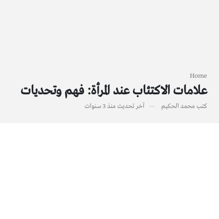
Home
علامات الاكتئاب عند المرأة: فهم وتحديات
كتب
محمد الحكيم
آخر تحديث
منذ 3 سنوات