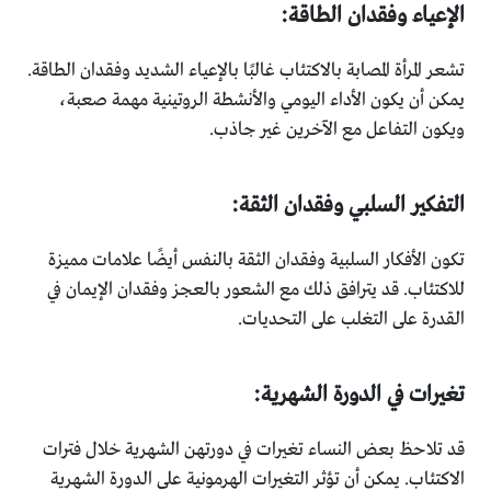
الإعياء وفقدان الطاقة:
تشعر المرأة المصابة بالاكتئاب غالبًا بالإعياء الشديد وفقدان الطاقة.
يمكن أن يكون الأداء اليومي والأنشطة الروتينية مهمة صعبة،
ويكون التفاعل مع الآخرين غير جاذب.
التفكير السلبي وفقدان الثقة:
تكون الأفكار السلبية وفقدان الثقة بالنفس أيضًا علامات مميزة
للاكتئاب. قد يترافق ذلك مع الشعور بالعجز وفقدان الإيمان في
القدرة على التغلب على التحديات.
تغيرات في الدورة الشهرية:
قد تلاحظ بعض النساء تغيرات في دورتهن الشهرية خلال فترات
الاكتئاب. يمكن أن تؤثر التغيرات الهرمونية على الدورة الشهرية