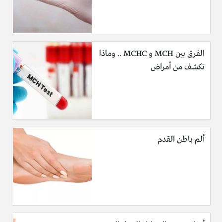
الفرق بين MCH و MCHC .. وماذا
تكشف من أمراض
ألم باطن القدم