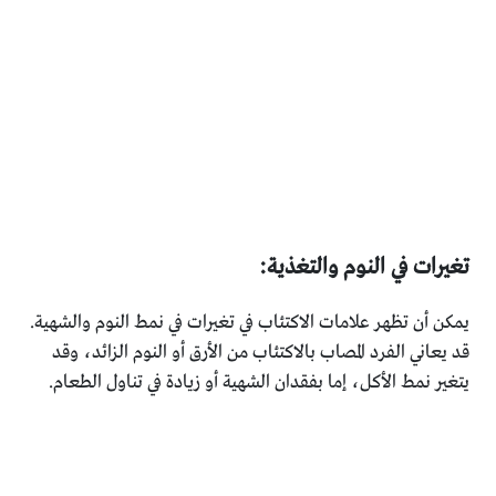
تغيرات في النوم والتغذية:
يمكن أن تظهر علامات الاكتئاب في تغيرات في نمط النوم والشهية.
قد يعاني الفرد المصاب بالاكتئاب من الأرق أو النوم الزائد، وقد
يتغير نمط الأكل، إما بفقدان الشهية أو زيادة في تناول الطعام.