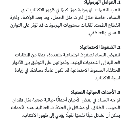
1. العوامل الهرمونية:
تلعب التغيرات الهرمونية دورًا كبيرًا في ظهور الاكتئاب لدى
النساء، خاصة خلال فترات مثل الحمل، وما بعد الولادة، وفترة
انقطاع الطمث. تقلبات مستويات الهرمونات قد تؤثر على التوازن
النفسي والعاطفي.
2. الضغوط الاجتماعية:
تتعرض النساء لضغوط اجتماعية متعددة، بدءًا من المتطلبات
العائلية إلى التحديات المهنية، وقدراتهن على التوفيق بين الأدوار
المختلفة. الضغوط الاجتماعية قد تكون عاملًا مساهمًا في زيادة
نسبة الاكتئاب.
3. الأحداث الحياتية الصعبة:
تواجه النساء في بعض الأحيان أحداثًا حياتية صعبة مثل فقدان
الحبيب، الطلاق، أو مشاكل في العلاقات العائلية. هذه الأحداث
يمكن أن تشكل عبئًا نفسيًا ثقيلًا يؤدي إلى ظهور الاكتئاب.