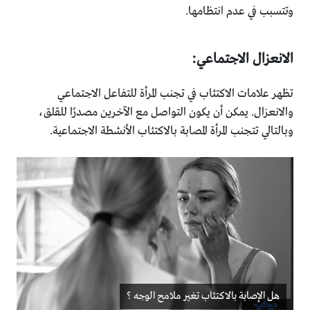
وتتسبب في عدم انتظامها.
الانعزال الاجتماعي:
تظهر علامات الاكتئاب في تجنب المرأة للتفاعل الاجتماعي
والانعزال. يمكن أن يكون التواصل مع الآخرين مصدرًا للقلق،
وبالتالي تتجنب المرأة المصابة بالاكتئاب الأنشطة الاجتماعية.
هل الإصابة بالاكتئاب تغير ملامح الوجه ؟