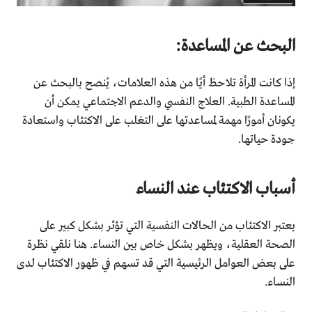
البحث عن المساعدة:
إذا كانت المرأة تلاحظ أيًا من هذه العلامات، يُنصح بالبحث عن
المساعدة الطبية. العلاج النفسي والدعم الاجتماعي يمكن أن
يكونان أمورًا مهمة لمساعدتها على التغلب على الاكتئاب واستعادة
جودة حياتها.
أسباب الاكتئاب عند النساء
يعتبر الاكتئاب من الحالات النفسية التي تؤثر بشكل كبير على
الصحة العقلية، ويظهر بشكل خاص بين النساء. هنا نلقي نظرة
على بعض العوامل الرئيسية التي قد تسهم في ظهور الاكتئاب لدى
النساء.