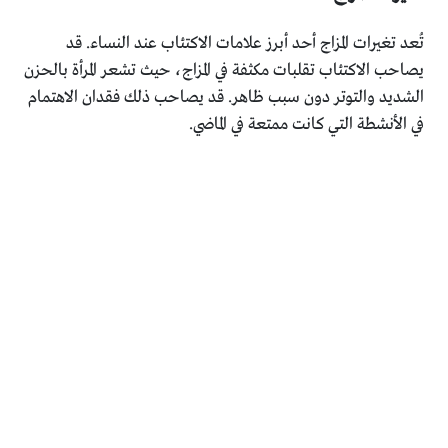
تُعد تغيرات المزاج أحد أبرز علامات الاكتئاب عند النساء. قد
يصاحب الاكتئاب تقلبات مكثفة في المزاج، حيث تشعر المرأة بالحزن
الشديد والتوتر دون سبب ظاهر. قد يصاحب ذلك فقدان الاهتمام
في الأنشطة التي كانت ممتعة في الماضي.