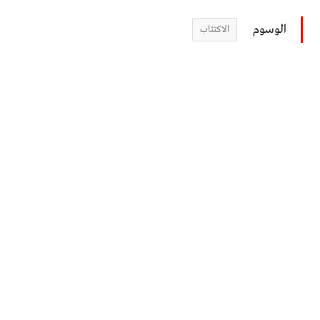
الوسوم
الاكتئاب