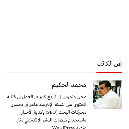
عن الكاتب
محمد الحكيم
محرر متمرس لي تاريخ كبير في العمل في كتابة
المحتوى على شبكة الإنترنت. ماهر في تحسين
محركات البحث (SEO) وكتابة الأخبار
واستخدام منصات النشر الالكتروني مثل
منصة WordPress.