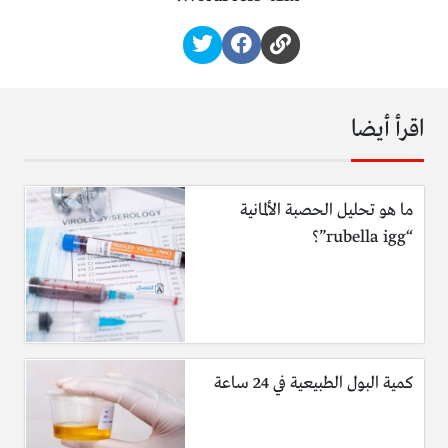
اقرأ أيضا
ما هو تحليل الحصبة الألمانية
“rubella igg”؟
كمية البول الطبيعية في 24 ساعة