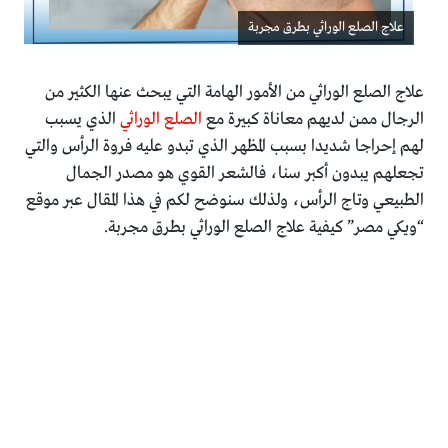
علاج الصلع الوراثي بطرق مجربة
علاج الصلع الوراثي من الأمور الهامة التي يبحث عنها الكثير من
الرجال ممن لديهم معاناة كبيرة مع
الصلع الوراثي
الذي يسبب
لهم إحراجا شديدا بسبب المظهر الذي تبدو عليه فروة الرأس والتي
تجعلهم يبدون أكبر سنا، فالشعر القوي هو مصدر الجمال
الطبيعي وتاج الرأس، ولذلك سنوضح لكم في هذا المقال عبر موقع
“ويكي مصر” كيفية علاج الصلع الوراثي بطرق مجربة.