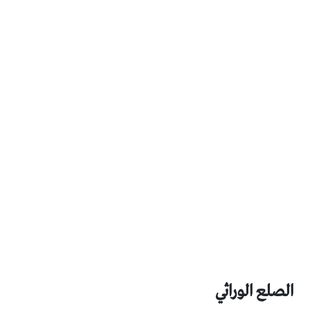
الصلع الوراثي