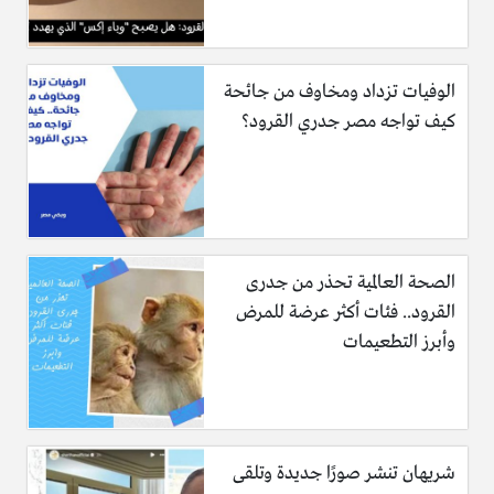
الوفيات تزداد ومخاوف من جائحة
كيف تواجه مصر جدري القرود؟
الصحة العالمية تحذر من جدرى
القرود.. فئات أكثر عرضة للمرض
وأبرز التطعيمات
شريهان تنشر صورًا جديدة وتلقى