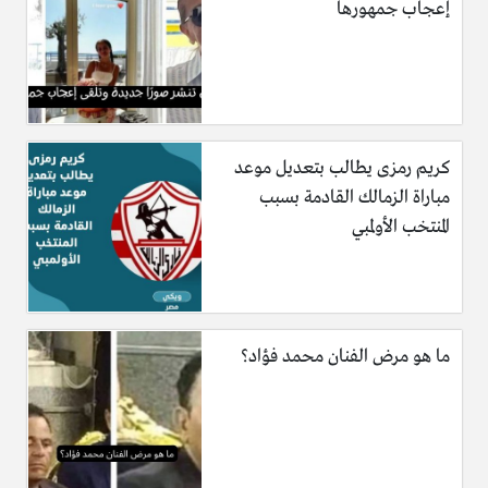
إعجاب جمهورها
كريم رمزى يطالب بتعديل موعد
مباراة الزمالك القادمة بسبب
المنتخب الأولمبي
ما هو مرض الفنان محمد فؤاد؟