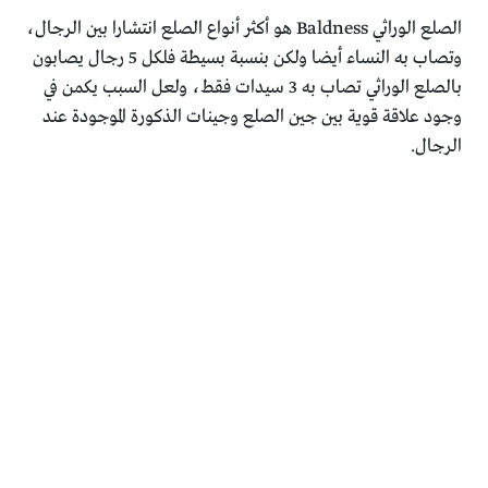
الصلع الوراثي Baldness هو أكثر أنواع الصلع انتشارا بين الرجال،
وتصاب به النساء أيضا ولكن بنسبة بسيطة فلكل 5 رجال يصابون
بالصلع الوراثي تصاب به 3 سيدات فقط، ولعل السبب يكمن في
وجود علاقة قوية بين جين الصلع وجينات الذكورة الموجودة عند
الرجال.