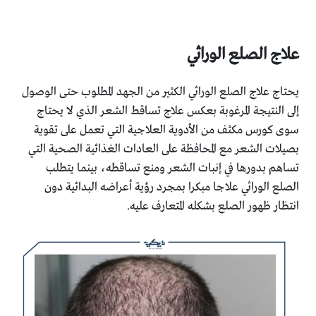
علاج الصلع الوراثي
يحتاج علاج الصلع الوراثي الكثير من الجهد المطلوب حتى الوصول
إلى النتيجة المرغوبة بعكس علاج تساقط الشعر الذي لا يحتاج
سوى كورس مكثف من الأدوية العلاجية التي تعمل على تقوية
بصيلات الشعر مع المحافظة على العادات الغذائية الصحية التي
تساهم بدورها في إنبات الشعر ومنع تساقطه، بينما يتطلب
الصلع الوراثي علاجا مبكرا بمجرد رؤية أعراضه البدائية دون
انتظار ظهور الصلع بشكله المتعارف عليه.