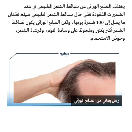
يختلف الصلع الوراثي عن تساقط الشعر الطبيعي في عدد
الشعيرات المفقودة ففي حال تساقط الشعر الطبيعي سيتم فقدان
ما يصل إلى 100 شعرة يوميا، ولكن الصلع الوراثي يكون تساقط
الشعر أكثر بكثير وملحوظ على وسادة النوم، وفرشاة الشعر،
وحوض الاستحمام.
رجل يعاني من الصلع الوراثي