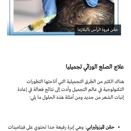
حقن فروة الرأس بالبلازما
علاج الصلع الوراثي تجميليا
هناك الكثير من الطرق التجميلية التي أتاحتها التطورات
التكنولوجية في عالم التجميل وأدت إلى نتائج فعالة في إعادة
إنبات الشعر من جديد ومن أمثلة هذه الحلول ما يلي:
حقن الميزوثيرابي
: وهي إبرة رفيعة جدا تحتوي على فيتامينات