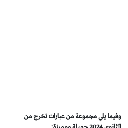
وفيما يلي مجموعة من عبارات تخرج من
الثانوي 2024 جميلة ومميزة: