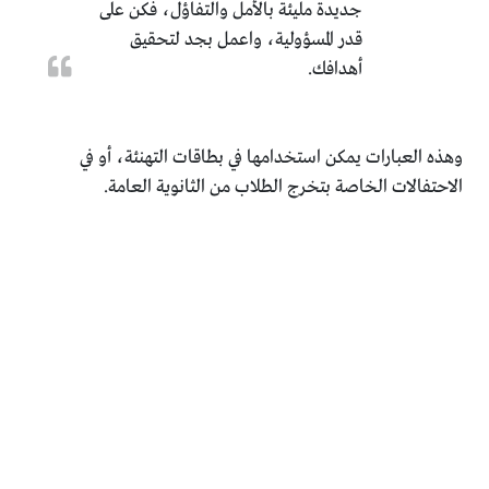
جديدة مليئة بالأمل والتفاؤل، فكن على
قدر المسؤولية، واعمل بجد لتحقيق
أهدافك.
وهذه العبارات يمكن استخدامها في بطاقات التهنئة، أو في
الاحتفالات الخاصة بتخرج الطلاب من الثانوية العامة.