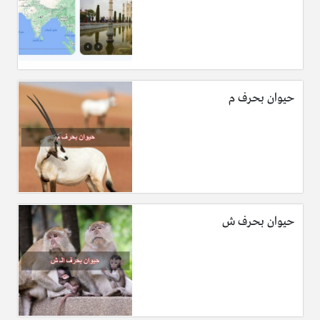
حيوان بحرف م
حيوان بحرف ش