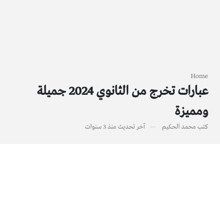
Home
عبارات تخرج من الثانوي 2024 جميلة
ومميزة
كتب
محمد الحكيم
آخر تحديث
منذ 3 سنوات