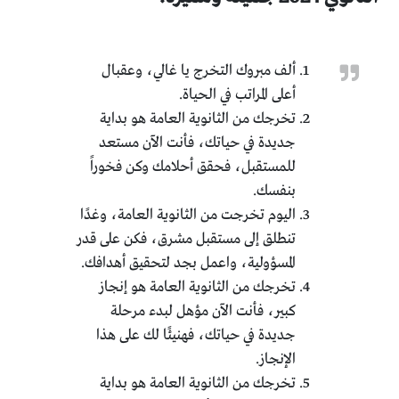
ألف مبروك التخرج يا غالي، وعقبال
أعلى المراتب في الحياة.
تخرجك من الثانوية العامة هو بداية
جديدة في حياتك، فأنت الآن مستعد
للمستقبل، فحقق أحلامك وكن فخوراً
بنفسك.
اليوم تخرجت من الثانوية العامة، وغدًا
تنطلق إلى مستقبل مشرق، فكن على قدر
المسؤولية، واعمل بجد لتحقيق أهدافك.
تخرجك من الثانوية العامة هو إنجاز
كبير، فأنت الآن مؤهل لبدء مرحلة
جديدة في حياتك، فهنيئًا لك على هذا
الإنجاز.
تخرجك من الثانوية العامة هو بداية