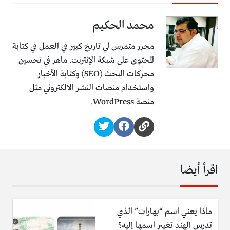
محمد الحكيم
محرر متمرس لي تاريخ كبير في العمل في كتابة
المحتوى على شبكة الإنترنت. ماهر في تحسين
محركات البحث (SEO) وكتابة الأخبار
واستخدام منصات النشر الالكتروني مثل
منصة WordPress.
اقرأ أيضا
ماذا يعني اسم “بهارات” الذي
تدرس الهند تغيير اسمها إليه؟