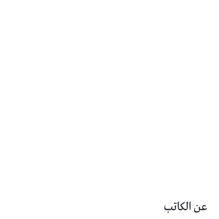
عن الكاتب