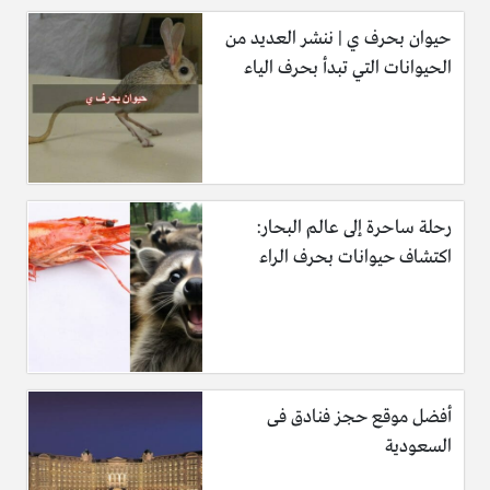
حيوان بحرف ي | ننشر العديد من
الحيوانات التي تبدأ بحرف الياء
رحلة ساحرة إلى عالم البحار:
اكتشاف حيوانات بحرف الراء
أفضل موقع حجز فنادق فى
السعودية