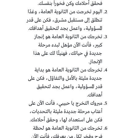
فحقق أحلامك وكن فخوراً بنفسك.
اليوم تخرجت من الثانوية العامة، وغدًا
تنطلق إلى مستقبل مشرق، فكن على قدر
المسؤولية، واعمل بجد لتحقيق أهدافك.
تخرجك من الثانوية العامة هو إنجاز
كبير، فأنت الآن مؤهل لبدء مرحلة
جديدة في حياتك، فهنيئًا لك على هذا
الإنجاز.
تخرجك من الثانوية العامة هو بداية
جديدة مليئة بالأمل والتفاؤل، فكن على
قدر المسؤولية، واعمل بجد لتحقيق
أهدافك.
مبروك التخرج يا حبيبي، فأنت الآن على
أعتاب مرحلة جديدة مليئة بالتحديات،
فكن على استعداد لها، وحقق أحلامك.
تخرجك من الثانوية العامة هو لحظة
فرح وفخر لكل من يعرفك، فأنت الآن