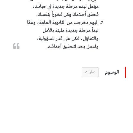
مؤهل لبدء مرحلة جديدة في حياتك،
فحقق أحلامك وكن فخوراً بنفسك.
اليوم تخرجت من الثانوية العامة، وغدًا
تبدأ مرحلة جديدة مليئة بالأمل
والتفاؤل، فكن على قدر المسؤولية،
واعمل بجد لتحقيق أهدافك.
الوسوم
عبارات