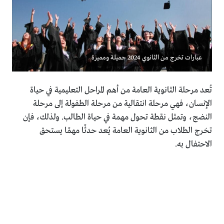
عبارات تخرج من الثانوي 2024 جميلة ومميزة
تُعد مرحلة الثانوية العامة من أهم المراحل التعليمية في حياة
الإنسان، فهي مرحلة انتقالية من مرحلة الطفولة إلى مرحلة
النضج، وتمثل نقطة تحول مهمة في حياة الطالب. ولذلك، فإن
تخرج الطلاب من الثانوية العامة يُعد حدثًا مهمًا يستحق
الاحتفال به.