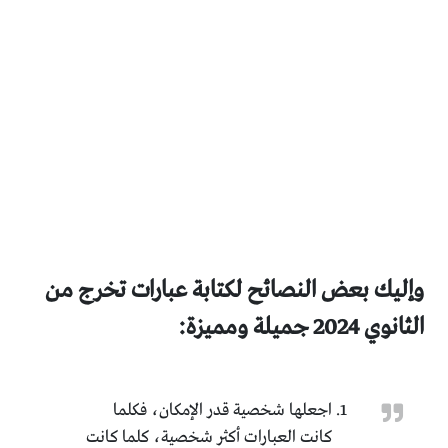
وإليك بعض النصائح لكتابة عبارات تخرج من
الثانوي 2024 جميلة ومميزة:
اجعلها شخصية قدر الإمكان، فكلما
كانت العبارات أكثر شخصية، كلما كانت