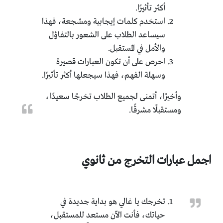
أكثر تأثيرًا.
استخدم كلمات إيجابية ومشجعة، فهذا
سيساعد الطلاب على الشعور بالتفاؤل
والأمل في المستقبل.
احرص على أن تكون العبارات قصيرة
وسهلة الفهم، فهذا سيجعلها أكثر تأثيرًا.
وأخيرًا، أتمنى لجميع الطلاب تخرجًا سعيدًا،
ومستقبلًا مشرقًا.
اجمل عبارات التخرج من ثانوي
تخرجك يا غالي هو بداية جديدة في
حياتك، فأنت الآن مستعد للمستقبل،