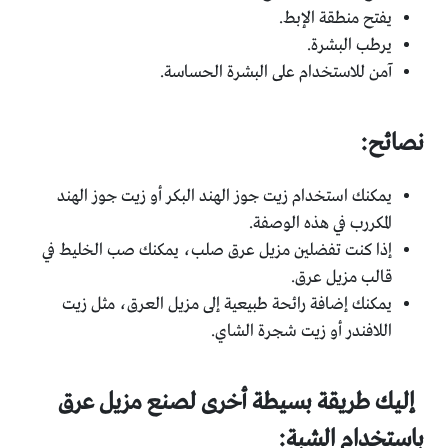
يفتح منطقة الإبط.
يرطب البشرة.
آمن للاستخدام على البشرة الحساسة.
نصائح:
يمكنك استخدام زيت جوز الهند البكر أو زيت جوز الهند
المكررب في هذه الوصفة.
إذا كنت تفضلين مزيل عرق صلب، يمكنك صب الخليط في
قالب مزيل عرق.
يمكنك إضافة رائحة طبيعية إلى مزيل العرق، مثل زيت
اللافندر أو زيت شجرة الشاي.
إليك طريقة بسيطة أخرى لصنع مزيل عرق
باستخدام الشبة: