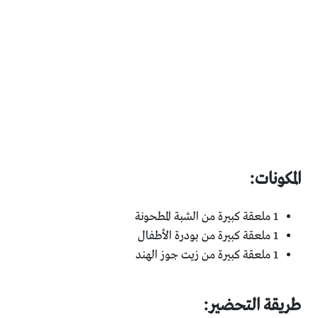
المكونات:
1 ملعقة كبيرة من الشبة المطحونة
1 ملعقة كبيرة من بودرة الأطفال
1 ملعقة كبيرة من زيت جوز الهند
طريقة التحضير: