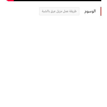
الوسوم
طريقة عمل مزيل عرق بالشبة