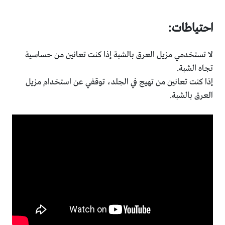
احتياطات:
لا تستخدمي مزيل العرق بالشبة إذا كنت تعانين من حساسية
تجاه الشبة.
إذا كنت تعانين من تهيج في الجلد، توقفي عن استخدام مزيل
العرق بالشبة.