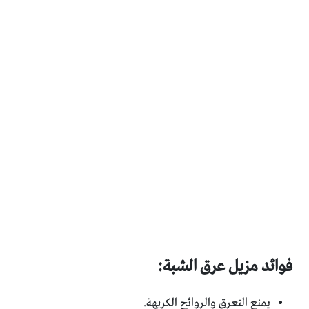
فوائد مزيل عرق الشبة:
يمنع التعرق والروائح الكريهة.