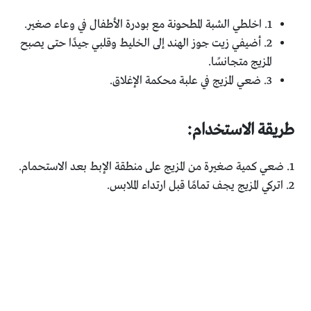
1. اخلطي الشبة المطحونة مع بودرة الأطفال في وعاء صغير.
2. أضيفي زيت جوز الهند إلى الخليط وقلبي جيدًا حتى يصبح
المزيج متجانسًا.
3. ضعي المزيج في علبة محكمة الإغلاق.
طريقة الاستخدام:
1. ضعي كمية صغيرة من المزيج على منطقة الإبط بعد الاستحمام.
2. اتركي المزيج يجف تمامًا قبل ارتداء الملابس.