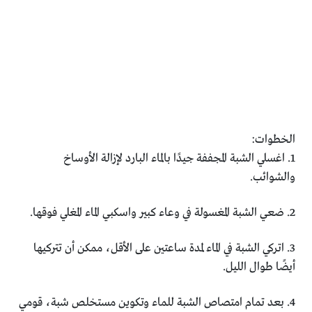
الخطوات:
1. اغسلي الشبة المجففة جيدًا بالماء البارد لإزالة الأوساخ
والشوائب.
2. ضعي الشبة المغسولة في وعاء كبير واسكبي الماء المغلي فوقها.
3. اتركي الشبة في الماء لمدة ساعتين على الأقل، ممكن أن تتركيها
أيضًا طوال الليل.
4. بعد تمام امتصاص الشبة للماء وتكوين مستخلص شبة، قومي