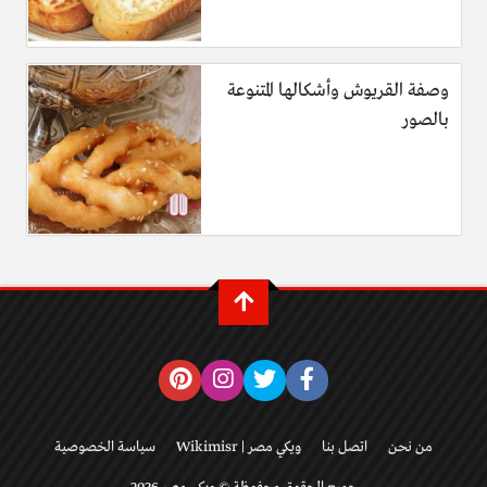
وصفة القريوش وأشكالها المتنوعة
بالصور
من نحن
اتصل بنا
ويكي مصر | Wikimisr
سياسة الخصوصية