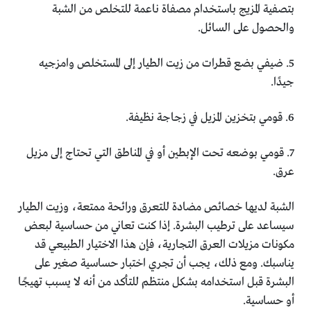
بتصفية المزيج باستخدام مصفاة ناعمة للتخلص من الشبة
والحصول على السائل.
5. ضيفي بضع قطرات من زيت الطيار إلى المستخلص وامزجيه
جيدًا.
6. قومي بتخزين المزيل في زجاجة نظيفة.
7. قومي بوضعه تحت الإبطين أو في المناطق التي تحتاج إلى مزيل
عرق.
الشبة لديها خصائص مضادة للتعرق ورائحة ممتعة، وزيت الطيار
سيساعد على ترطيب البشرة. إذا كنت تعاني من حساسية لبعض
مكونات مزيلات العرق التجارية، فإن هذا الاختيار الطبيعي قد
يناسبك. ومع ذلك، يجب أن تجري اختبار حساسية صغير على
البشرة قبل استخدامه بشكل منتظم للتأكد من أنه لا يسبب تهيجًا
أو حساسية.