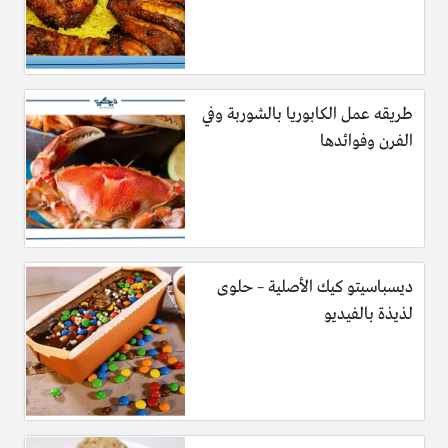
طريقه عمل الكابوريا بالشوربة وفي
الفرن وفوائدها
ديسباسيتو كيك الأصلية – حلوى
لذيذة بالفيديو