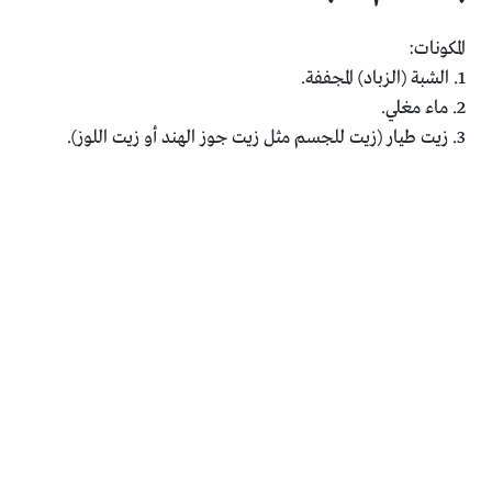
المكونات:
1. الشبة (الزباد) المجففة.
2. ماء مغلي.
3. زيت طيار (زيت للجسم مثل زيت جوز الهند أو زيت اللوز).