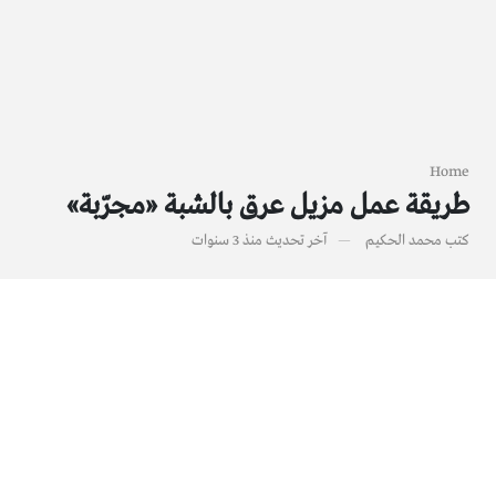
Home
طريقة عمل مزيل عرق بالشبة «مجرّبة»
كتب
محمد الحكيم
آخر تحديث
منذ 3 سنوات