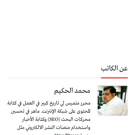
عن الكاتب
محمد الحكيم
محرر متمرس لي تاريخ كبير في العمل في كتابة
المحتوى على شبكة الإنترنت. ماهر في تحسين
محركات البحث (SEO) وكتابة الأخبار
واستخدام منصات النشر الالكتروني مثل