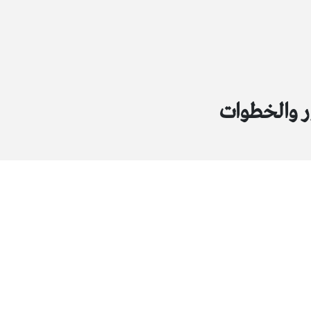
ر والخطوات