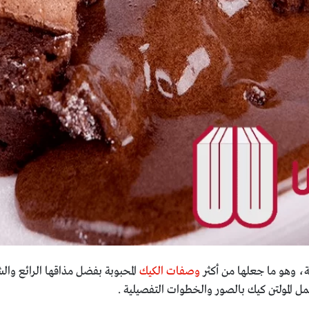
، وهو ما جعلها من أكثر
وصفات الكيك
المحبوبة بفضل مذاقها الرائع و
 المولتن كيك بالصور والخطوات التفصيلية .