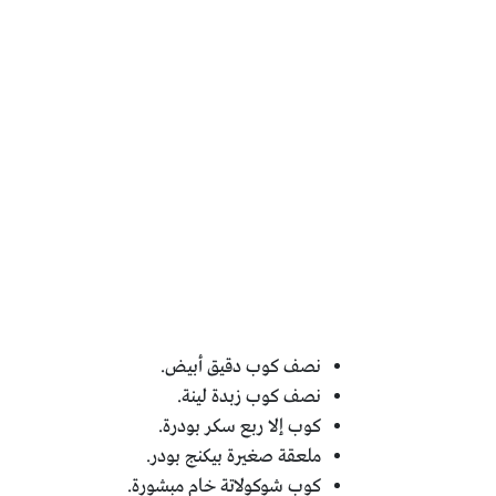
نصف كوب دقيق أبيض.
نصف كوب زبدة لينة.
كوب إلا ربع سكر بودرة.
ملعقة صغيرة بيكنج بودر.
كوب شوكولاتة خام مبشورة.