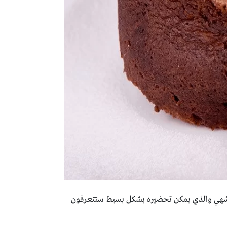
الشهي والذي يمكن تحضيره بشكل بسيط ستتعرفون