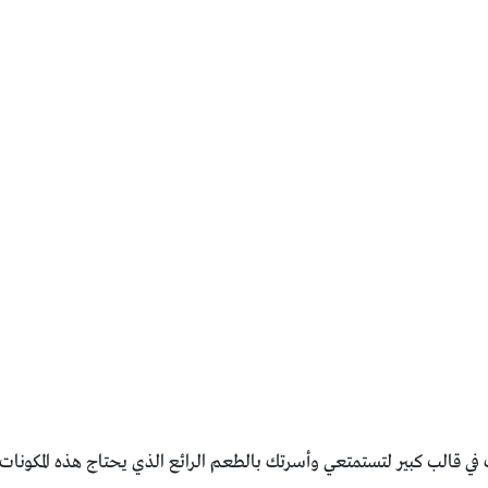
ي قالب كبير لتستمتعي وأسرتك بالطعم الرائع الذي يحتاج هذه المكونات: