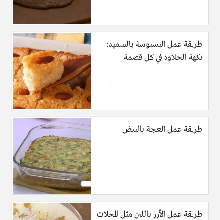
طريقة عمل البسبوسة بالسميد:
نكهة الحلاوة في كل قضمة
طريقة عمل العجة بالبيض
طريقة عمل الأرز باللبن مثل المحلات