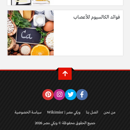
فوائد الكالسيوم للأعصاب
من نحن
اتصل بنا
ويكي مصر | Wikimisr
سياسة الخصوصية
جميع الحقوق محفوظة © ويكي مصر 2026