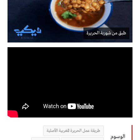
طبق من شوربة الحريرة
طريقة عمل الحريرة المغربية الأصلية
الوسوم