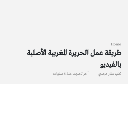
Home
طريقة عمل الحريرة المغربية الأصلية
بالفيديو
كتب
منار مجدي
آخر تحديث
منذ 6 سنوات