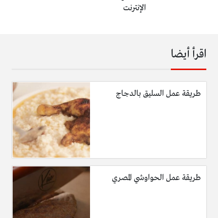
الإنترنت
اقرأ أيضا
طريقة عمل السليق بالدجاج
طريقة عمل الحواوشي المصري