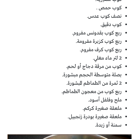
كوب حمص .
نصف كوب عدس.
كوب دقيق.
ربع كوب بقدونس مفروم.
ربع كوب كزبرة مفرومة.
ربع كوب كرف مفروم.
2 لتر ماء مغلي.
كوب من مرقة دجاج أو لحم.
بصلة متوسطة الحجم مبشورة.
2 ثمرة من الطماطم المبشورة.
ربع كوب من معجون الطماطم.
ملح وفلفل أسود.
ملعقة صغيرة كركم.
ملعقة صغيرة بودرة زنجبيل.
سمنة أو زبدة.