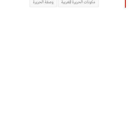
مكونات الحريرة المغربية
وصفة الحريرة