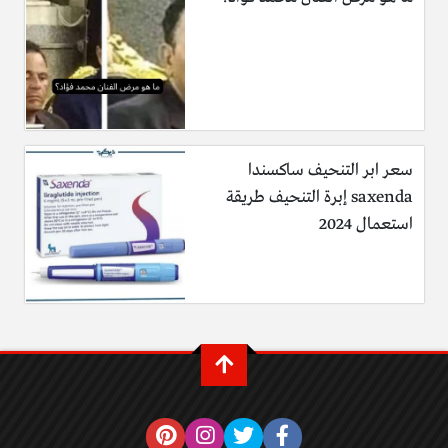
سعر ابر التنحيف ساكسندا
saxenda إبرة التنحيف طريقة
استعمال 2024