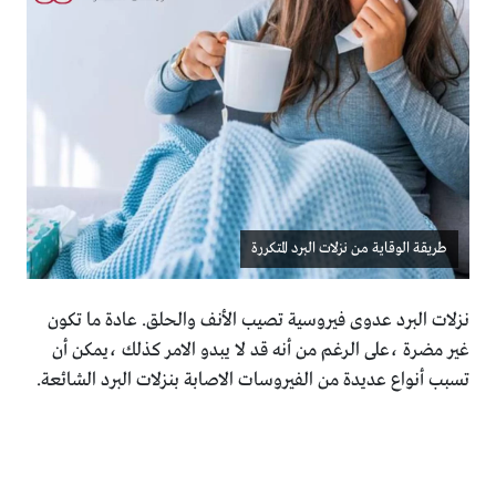
طريقة الوقاية من نزلات البرد المتكررة
نزلات البرد عدوى فيروسية تصيب الأنف والحلق. عادة ما تكون
غير مضرة ،على الرغم من أنه قد لا يبدو الامر كذلك ،يمكن أن
تسبب أنواع عديدة من الفيروسات الاصابة بنزلات البرد الشائعة.