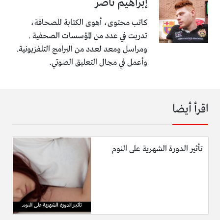
إبراهيم ناصر
كاتب محتوى، أهوى الكتابة للصحافة،
تدربت في عدد من المؤسسات الصحفية .
ومراسل ومعد لعدد من البرامج التلفزيونية.
وأعمل في مجال التعليق الصوتي.
اقرأ أيضا
تأثير الدورة الشهرية على النوم