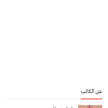
عن الكاتب