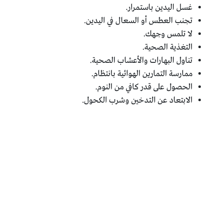
غسل اليدين باستمرار.
تجنب العطس أو السعال في اليدين.
لا تلمس وجهك.
التغذية الصحية.
تناول البهارات والأعشاب الصحية.
ممارسة التمارين الهوائية بانتظام.
الحصول على قدر كافي من النوم.
الابتعاد عن التدخين وشرب الكحول.