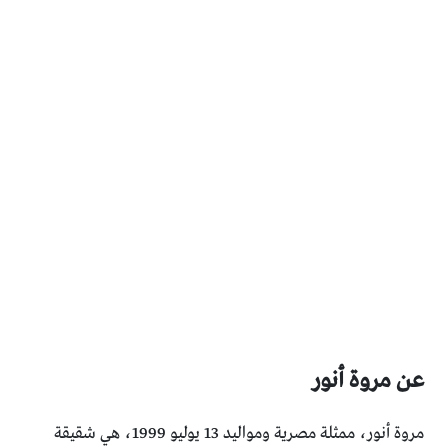
عن مروة أنور
مروة أنور، ممثلة مصرية ومواليد 13 يوليو 1999، هي شقيقة