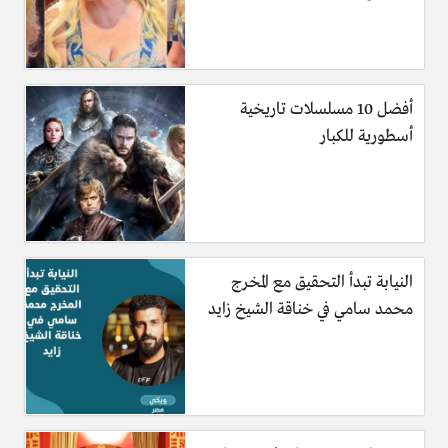
أفضل 10 مسلسلات تاريخية
أسطورية للكبار
النيابة تبدأ التحقيق مع المخرج
محمد سامي في خناقة الشيخ زايد