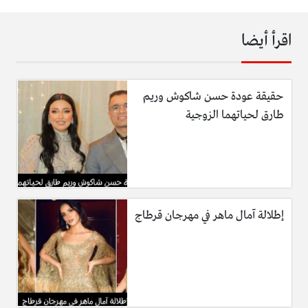
اقرأ أيضا
حقيقة عودة حسن شاكوش وريم
طارق لحياتهما الزوجية
إطلالة آمال ماهر في مهرجان قرطاج