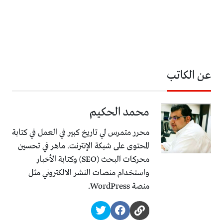
عن الكاتب
محمد الحكيم
محرر متمرس لي تاريخ كبير في العمل في كتابة
المحتوى على شبكة الإنترنت. ماهر في تحسين
محركات البحث (SEO) وكتابة الأخبار
واستخدام منصات النشر الالكتروني مثل
منصة WordPress.