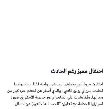
احتفال مميز رغم الحادث
احتفلت مروة أنور بخطبتها بعد شهر واحد فقط من تعرضها
لحادث سير في يونيو الماضي، والذي أسفر عن تحطم جزء كبير من
سيارتها. وقد نشرت على إنستجرام عبر خاصية الاستوري صورة
لسيارتها المحطمة مع تعليق: “الحمد لله”، تعبيرًا عن امتنانها