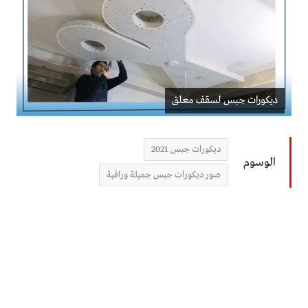
ديكورات جبس لسقف معلق
ديكورات جبس 2021
الوسوم
صور ديكورات جبس جميلة وراقية