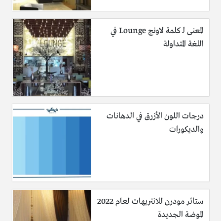
المعنى لـ كلمة لاونج Lounge في
اللغة المتداولة
درجات اللون الأزرق في الدهانات
والديكورات
ستائر مودرن للانتريهات لعام 2022
الموضة الجديدة