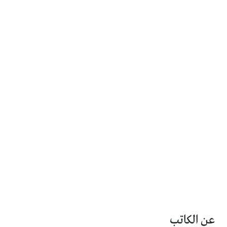
عن الكاتب