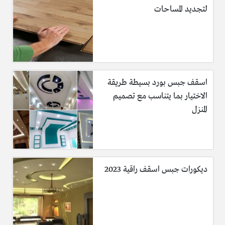
لتجديد المساحات
اسقف جبس بورد بسيطة طريقة
الاختيار بما يتناسب مع تصميم
المنزل
ديكورات جبس اسقف راقية 2023