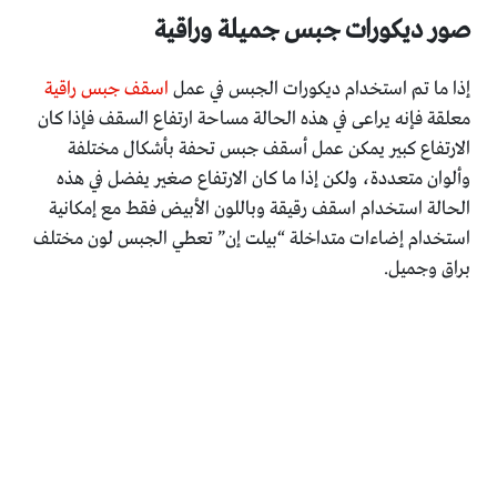
صور ديكورات جبس جميلة وراقية
إذا ما تم استخدام ديكورات الجبس في عمل
اسقف جبس راقية
معلقة فإنه يراعى في هذه الحالة مساحة ارتفاع السقف فإذا كان
الارتفاع كبير يمكن عمل أسقف جبس تحفة بأشكال مختلفة
وألوان متعددة، ولكن إذا ما كان الارتفاع صغير يفضل في هذه
الحالة استخدام اسقف رقيقة وباللون الأبيض فقط مع إمكانية
استخدام إضاءات متداخلة “بيلت إن” تعطي الجبس لون مختلف
براق وجميل.