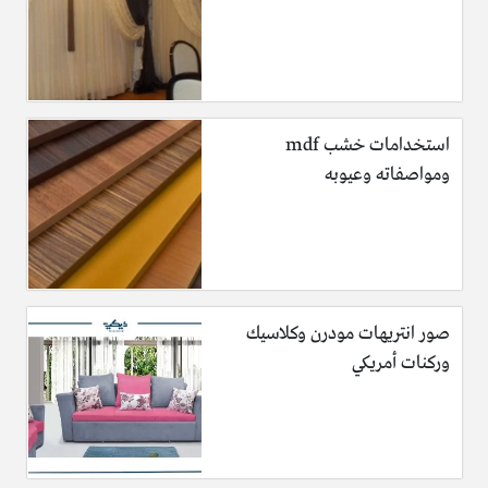
استخدامات خشب mdf
ومواصفاته وعيوبه
صور انتريهات مودرن وكلاسيك
وركنات أمريكي