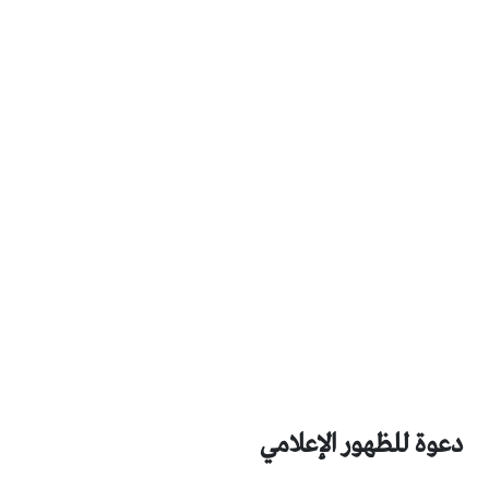
دعوة للظهور الإعلامي