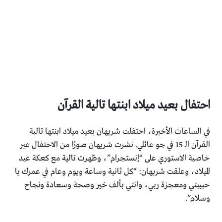
احتفال بعيد ميلاد ابنتها تالية القرآن
في الساعات الأخيرة، احتفلت شريهان بعيد ميلاد ابنتها تالية
القرآن الـ 15 في جو عائلي. نشرت شريهان صورًا من الاحتفال عبر
خاصية الاستوري على “إنستجرام”، وظهرت تالية مع كعكة عيد
الميلاد، وعلقت شريهان: “كل ثانية وساعة ويوم وعام في عمرك يا
حبيبتي ومعجزة ربي، وانتي بألف خير وصحة وسعادة ونجاح
وسلام”.