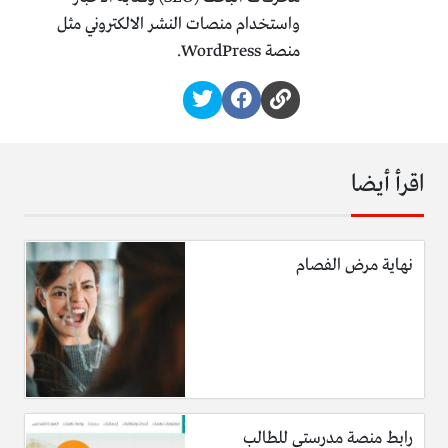
واستخدام منصات النشر الالكتروني مثل
منصة WordPress.
اقرأ أيضا
نهاية مرض الفصام
رابط منصة مدرستي للطالب