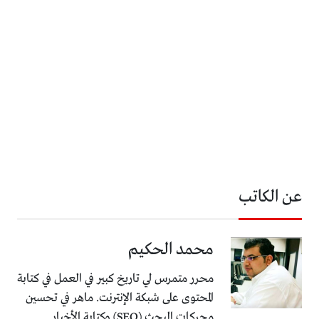
عن الكاتب
محمد الحكيم
محرر متمرس لي تاريخ كبير في العمل في كتابة
المحتوى على شبكة الإنترنت. ماهر في تحسين
محركات البحث (SEO) وكتابة الأخبار