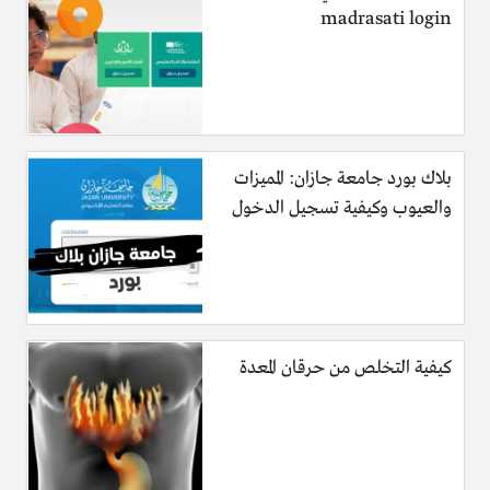
madrasati login
بلاك بورد جامعة جازان: المميزات
والعيوب وكيفية تسجيل الدخول
كيفية التخلص من حرقان المعدة