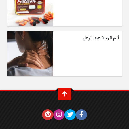
ألم الرقبة عند الزعل