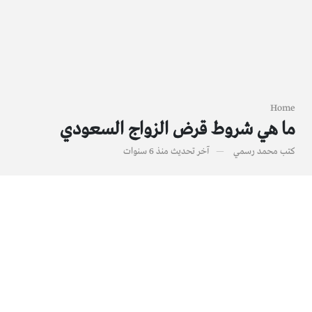
Home
ما هي شروط قرض الزواج السعودي
كتب
محمد رسمي
آخر تحديث
منذ 6 سنوات