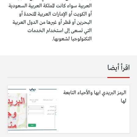
العربية سواء كانت المملكة العربية السعودية
أو الكويت أو الإمارات العربية المتحدة أو
البحرين أو قطر أو غيرها من الدول العربية
التي تسعى إلى استخدام الخدمات
التكنولوجيا لشعوبها.
اقرأ أيضا
الرمز البريدي ابها والأحياء التابعة
لها