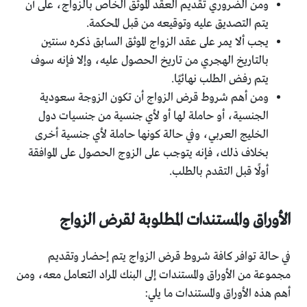
ومن الضروري تقديم العقد الموثق الخاص بالزواج، على أن
يتم التصديق عليه وتوقيعه من قبل المحكمة.
يجب ألا يمر على عقد الزواج الموثق السابق ذكره سنتين
بالتاريخ الهجري من تاريخ الحصول عليه، وإلا فإنه سوف
يتم رفض الطلب نهائيًا.
ومن أهم شروط قرض الزواج أن تكون الزوجة سعودية
الجنسية، أو حاملة لها أو لأي جنسية من جنسيات دول
الخليج العربي، وفي حالة كونها حاملة لأي جنسية أخرى
بخلاف ذلك، فإنه يتوجب على الزوج الحصول على الموافقة
أولًا قبل التقدم بالطلب.
الأوراق والمستندات المطلوبة لقرض الزواج
في حالة توافر كافة شروط قرض الزواج يتم إحضار وتقديم
مجموعة من الأوراق والمستندات إلى البنك المراد التعامل معه، ومن
أهم هذه الأوراق والمستندات ما يلي: