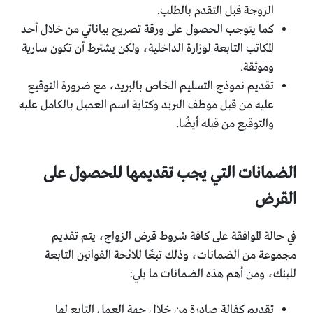
الزوجة قبل التقدم بالطلب.
كما يتوجب الحصول على ورقة تصريح بياناتي من خلال أحد
المكاتب التابعة لوزارة الداخلية، ولكن يشترط أن تكون سارية
وموثقة.
تقديم نموذج التسليم الخاص بالبريد، مع ضرورة التوقيع
عليه من قبل موظف البريد وكتابة اسم العميل بالكامل عليه
والتوقيع من قبله أيضًا.
الضمانات التي يجب تقديمها للحصول على
القرض
في حالة الموافقة على كافة شروط قرض الزواج، يتم تقديم
مجموعة من الضمانات، وذلك تبعًا للائحة القوانين التابعة
للبنك، ومن أهم هذه الضمانات ما يلي:
تقديم كفالة صادرة من خلال جهة العمل التابع لها