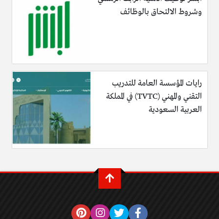
وشروط الالتحاق بالوظائف
رايات المؤسسة العامة للتدريب
التقني والمهني (TVTC) في المملكة
العربية السعودية