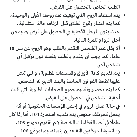
الطلب الخاص بالحصول على القرض.
يتم استثناء الزوج الذي توفيت عنه زوجته الأولى والوحيدة،
كما يتم اعتبار وقوع الطلاق قبل الزفاف حالة استثنائية،
حيث يكون للرجل الأحقية في الحصول على قرض جديد من
أجل الزواج للمرة الثانية.
ألا يقل عمر الشخص المتقدم بالطلب وهو الزوج عن سن 18
عاما، كما يجب أن يتقدم بالطلب بنفسه دون توكيل أي
شخص آخر.
يتم تقديم كافة الأوراق والمستندات المطلوبة، والتي تنص
عليها لائحة القوانين الخاصة بالبنك التابع له الشخص.
كما يتم تحضير وتقديم جميع الضمانات المطلوبة التي تثبت
أحقية الشخص في الحصول على القرض.
في حالة عمل الزوج في إحدى المؤسسات الحكومية أو أنه
يعمل كموظف حكومي يتم تقديم استمارة 104، أما إذا كان
عاملًا في أحد القطاعات الخاصة يتم تقديم نموذج 105،
وبالنسبة للموظفين المتقاعدين يتم تقديم نموذج 106.