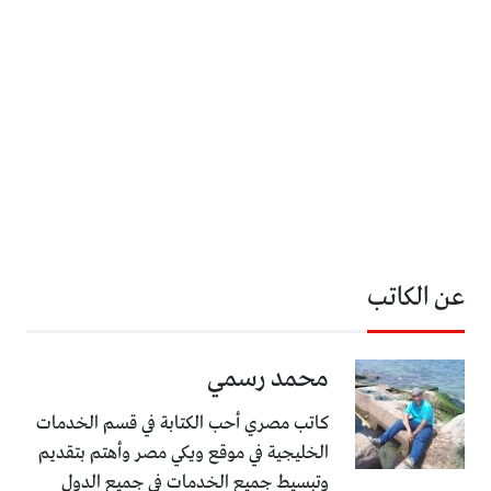
عن الكاتب
محمد رسمي
كاتب مصري أحب الكتابة في قسم الخدمات
الخليجية في موقع ويكي مصر وأهتم بتقديم
وتبسيط جميع الخدمات في جميع الدول