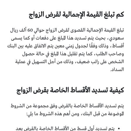
كم تبلغ القيمة الإجمالية لقرض الزواج
تبلغ القيمة الإجمالية القصوى لقرض الزواج حوالي 60 ألف ريال
سعودي، بحيث يتم تسديد هذا المبلغ على دفعات أو كما يسمى
أقساط، وذلك وفقًا لجدول زمني معين يتم الاتفاق عليه بين البنك
وصاحب الطلب، كما يتم تقليل هذا المبلغ في حالة حصول
الشخص على راتب ضعيف، وذلك من أجل التسهيل في عملية
السداد.
كيفية تسديد الأقساط الخاصة بقرض الزواج
يتم تسديد الأقساط الخاصة بالقرض وفق مجموعة من الشروط
الموضوعة من قبل البنك، ومن أهم هذه الشروط ما يلي:
يتم تسديد أول قسط من الأقساط الخاصة بالقرض بعد