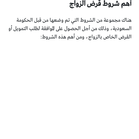
أهم شروط قرض الزواج
هناك مجموعة من الشروط التي تم وضعها من قبل الحكومة
السعودية، وذلك من أجل الحصول على الموافقة لطلب التمويل أو
القرض الخاص بالزواج، ومن أهم هذه الشروط: