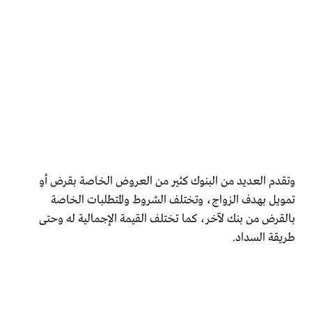
وتقدم العديد من البنوك كثير من العروض الخاصة بقرض أو
تمويل بهدف الزواج، وتختلف الشروط والمتطلبات الخاصة
بالقرض من بنك لآخر، كما تختلف القيمة الإجمالية له وحتى
طريقة السداد.