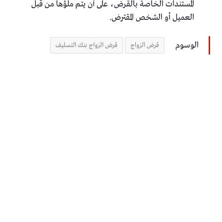
المستندات الخاصة بالقرض، على أن يتم ملؤها من قبل
العميل أو الشخص المقترض.
الوسوم
قرض الزواج
قرض الزواج بنك التسليف