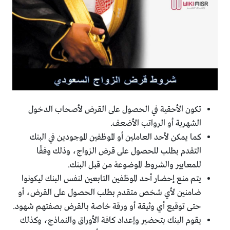
تكون الأحقية في الحصول على القرض لأصحاب الدخول
الشهرية أو الرواتب الأضعف.
كما يمكن لأحد العاملين أو الموظفين الموجودين في البنك
التقدم بطلب للحصول على قرض الزواج، وذلك وفقًا
للمعايير والشروط الموضوعة من قبل البنك.
يتم منع إحضار أحد الموظفين التابعين لنفس البنك ليكونوا
ضامنين لأي شخص متقدم بطلب الحصول على القرض، أو
حتى توقيع أي وثيقة أو ورقة خاصة بالقرض بصفتهم شهود.
يقوم البنك بتحضير وإعداد كافة الأوراق والنماذج، وكذلك