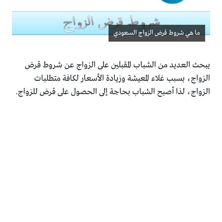
ما هي شروط قرض الزواج السعودي
يبحث العديد من الشباب المقبلين على الزواج عن شروط قرض
الزواج، بسبب غلاء المعيشة وزيادة الأسعار لكافة متطلبات
الزواج، لذا أصبح الشباب بحاجة إلى الحصول على قرض للزواج.