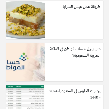
طريقة عمل عيش السرايا
متى ينزل حساب المواطن في المملكة
العربية السعودية؟
إجازات المدارس في السعودية 2024
– 1445