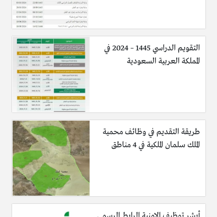
التقويم الدراسي 1445 – 2024 في
المملكة العربية السعودية
طريقة التقديم في وظائف محمية
الملك سلمان الملكية في 4 مناطق
أبشر توظيف الامنية الرابط الرسمي