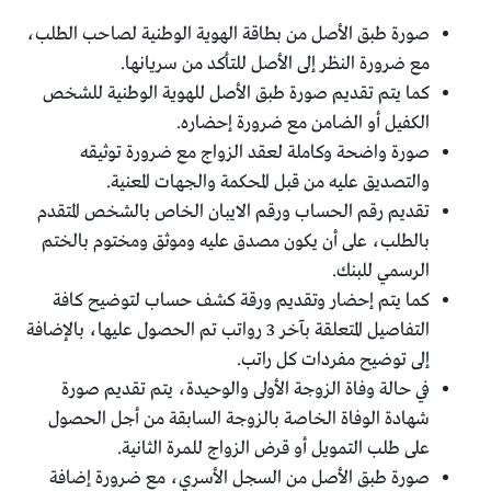
صورة طبق الأصل من بطاقة الهوية الوطنية لصاحب الطلب،
مع ضرورة النظر إلى الأصل للتأكد من سريانها.
كما يتم تقديم صورة طبق الأصل للهوية الوطنية للشخص
الكفيل أو الضامن مع ضرورة إحضاره.
صورة واضحة وكاملة لعقد الزواج مع ضرورة توثيقه
والتصديق عليه من قبل المحكمة والجهات المعنية.
تقديم رقم الحساب ورقم الايبان الخاص بالشخص المتقدم
بالطلب، على أن يكون مصدق عليه وموثق ومختوم بالختم
الرسمي للبنك.
كما يتم إحضار وتقديم ورقة كشف حساب لتوضيح كافة
التفاصيل المتعلقة بآخر 3 رواتب تم الحصول عليها، بالإضافة
إلى توضيح مفردات كل راتب.
في حالة وفاة الزوجة الأولى والوحيدة، يتم تقديم صورة
شهادة الوفاة الخاصة بالزوجة السابقة من أجل الحصول
على طلب التمويل أو قرض الزواج للمرة الثانية.
صورة طبق الأصل من السجل الأسري، مع ضرورة إضافة