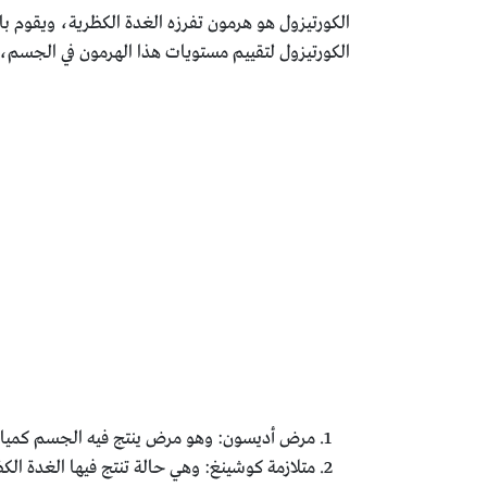
الكورتيزول هو هرمون تفرزه الغدة الكظرية، ويقوم 
الكورتيزول لتقييم مستويات هذا الهرمون في الجسم،
مرض أديسون: وهو مرض ينتج فيه الجسم كميات 
متلازمة كوشينغ: وهي حالة تنتج فيها الغدة الكظ