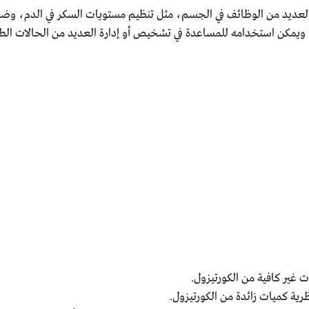
بالعديد من الوظائف في الجسم، مثل تنظيم مستويات السكر في الدم، وض
 ويمكن استخدامه للمساعدة في تشخيص أو إدارة العديد من الحالات الطب
غير كافية من الكورتيزول.
رية كميات زائدة من الكورتيزول.