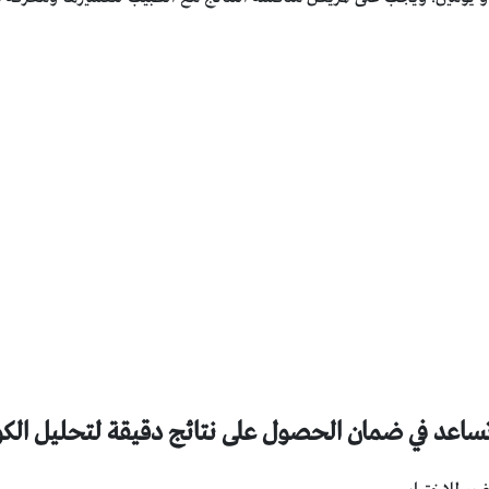
ساعد في ضمان الحصول على نتائج دقيقة لتحليل الكو