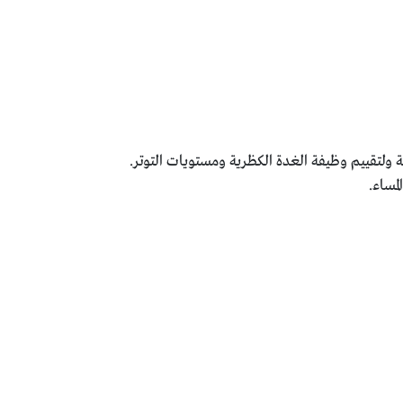
ولتقييم وظيفة الغدة الكظرية ومستويات التوتر.
مساء.