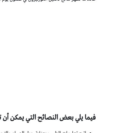
فيما يلي بعض النصائح التي يمكن أن ت