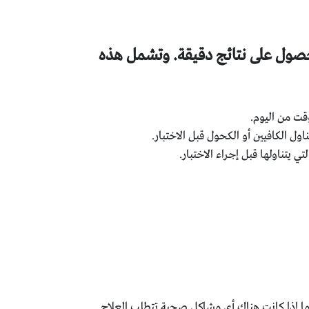
حصول على نتائج دقيقة. وتشمل هذه
قت من اليوم.
 يتناولها قبل إجراء الاختبار.
 ما إذا كانت هناك أي مشاكل صحية تتطلب العلاج.