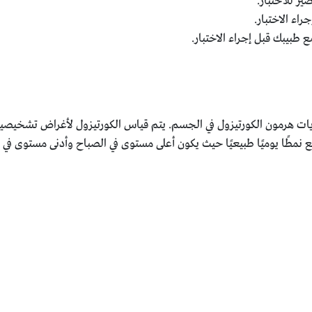
ر للاختبار.
راء الاختبار.
طبيبك قبل إجراء الاختبار.
يات هرمون الكورتيزول في الجسم. يتم قياس الكورتيزول لأغراض تشخيصية 
 نمطًا يوميًا طبيعيًا حيث يكون أعلى مستوى في الصباح وأدنى مستوى في ال