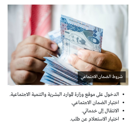
شروط الضمان الاجتماعي
الدخول على موقع وزارة الموارد البشرية والتنمية الاجتماعية.
اختيار الضمان الاجتماعي.
الانتقال إلى خدماتي.
اختيار الاستعلام عن طلب.