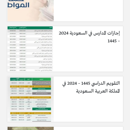
إجازات المدارس في السعودية 2024
– 1445
التقويم الدراسي 1445 – 2024 في
المملكة العربية السعودية