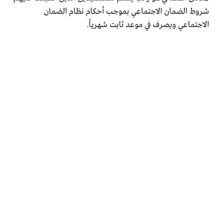
شروط الضمان الاجتماعي بموجب أحكام نظام الضمان
الاجتماعي ويصرف في موعد ثابت شهرياً.