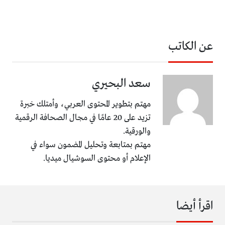
عن الكاتب
سعد البحيري
مهتم بتطوير المحتوى العربي، وأمتلك خبرة
تزيد على 20 عامًا في مجال الصحافة الرقمية
والورقية.
مهتم بمتابعة وتحليل المضمون سواء في
الإعلام أو محتوى السوشيال ميديا.
اقرأ أيضا