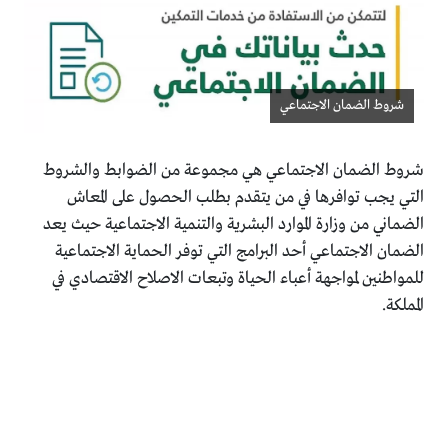
شروط الضمان الاجتماعي
شروط الضمان الاجتماعي هي مجموعة من الضوابط والشروط
التي يجب توافرها في من يتقدم بطلب الحصول على المعاش
الضماني من وزارة الموارد البشرية والتنمية الاجتماعية حيث يعد
الضمان الاجتماعي أحد البرامج التي توفر الحماية الاجتماعية
للمواطنين لمواجهة أعباء الحياة وتبعات الاصلاح الاقتصادي في
المملكة.