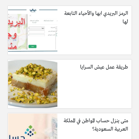
الرمز البريدي ابها والأحياء التابعة
لها
طريقة عمل عيش السرايا
متى ينزل حساب المواطن في المملكة
العربية السعودية؟