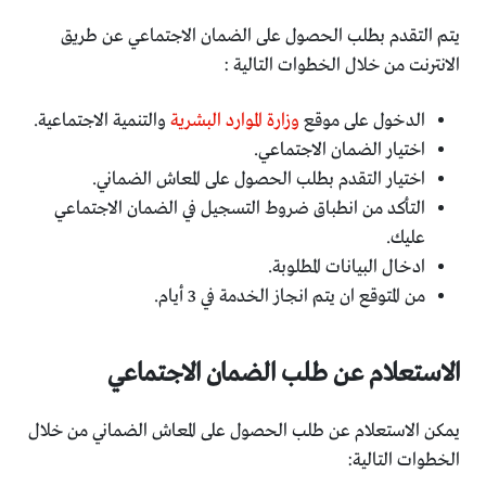
يتم التقدم بطلب الحصول على الضمان الاجتماعي عن طريق
الانترنت من خلال الخطوات التالية :
الدخول على موقع
وزارة الموارد البشرية
والتنمية الاجتماعية.
اختيار الضمان الاجتماعي.
اختيار التقدم بطلب الحصول على المعاش الضماني.
التأكد من انطباق ضروط التسجيل في الضمان الاجتماعي
عليك.
ادخال البيانات المطلوبة.
من المتوقع ان يتم انجاز الخدمة في 3 أيام.
الاستعلام عن طلب الضمان الاجتماعي
يمكن الاستعلام عن طلب الحصول على المعاش الضماني من خلال
الخطوات التالية: