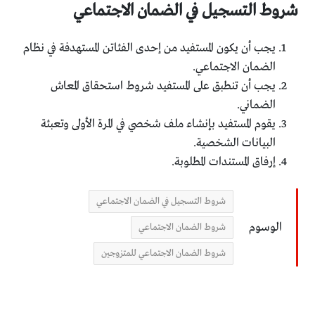
شروط التسجيل في الضمان الاجتماعي
يجب أن يكون المستفيد من إحدى الفئاتن المستهدفة في نظام
الضمان الاجتماعي.
يجب أن تنطبق على المستفيد شروط استحقاق المعاش
الضماني.
يقوم المستفيد بإنشاء ملف شخصي في المرة الأولى وتعبئة
البيانات الشخصية.
إرفاق المستندات المطلوبة.
شروط التسجيل في الضمان الاجتماعي
الوسوم
شروط الضمان الاجتماعي
شروط الضمان الاجتماعي للمتزوجين