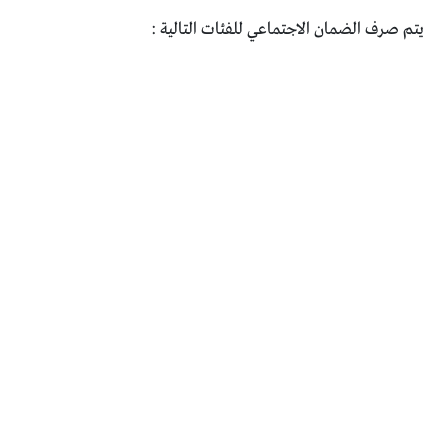
يتم صرف الضمان الاجتماعي للفئات التالية :