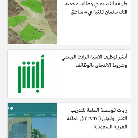
طريقة التقديم في وظائف محمية
الملك سلمان الملكية في 4 مناطق
أبشر توظيف الامنية الرابط الرسمي
وشروط الالتحاق بالوظائف
رايات المؤسسة العامة للتدريب
التقني والمهني (TVTC) في المملكة
العربية السعودية