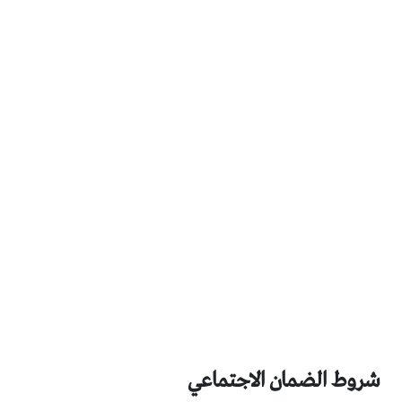
شروط الضمان الاجتماعي