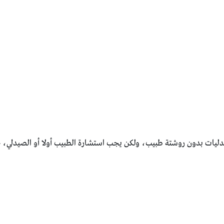
صيدليات بدون روشتة طبيب، ولكن يجب استشارة الطبيب أولا أو الصيدلي،