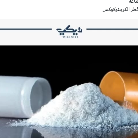
ناعة
فطر الكريبتوكوكس