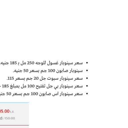
سعر سينوبار غسول للوجه 250 مل بـ 185 جنيه.
سينوبار صابون 100 جم بسعر 50 جنيه.
سعر سينوبار سبوت جل 20 جم بسعر 115.
سعر سينوبار بي جل تفتيح 100 مل بمبلغ 185 جنيه.
سعر سينوبار اس صابون 100 جم بسعر 50 جنيه.