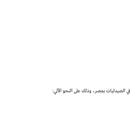
 الصيدليات بمصر، وذلك على النحو الآتي: