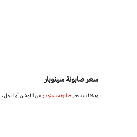
سعر صابونة سينوبار
ويختلف سعر
صابونة سينوبار
عن اللوشن أو الجل، في