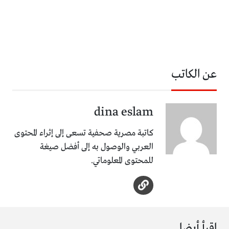
عن الكاتب
dina eslam
كاتبة مصرية صحفية تسعى إلى إثراء المحتوى
العربي والوصول به إلى أفضل صيغة
للمحتوى المعلوماتي.
اقرأ أيضا