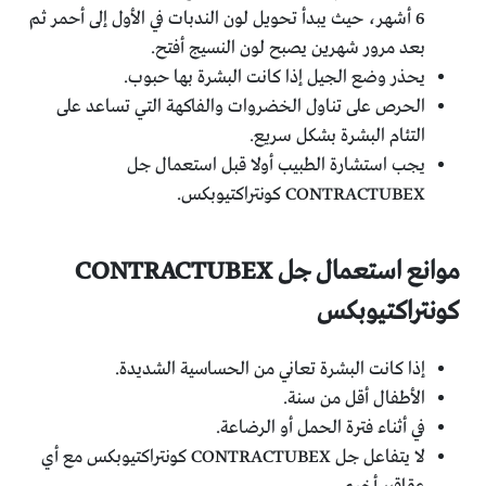
6 أشهر، حيث يبدأ تحويل لون الندبات في الأول إلى أحمر ثم
بعد مرور شهرين يصبح لون النسيج أفتح.
يحذر وضع الجيل إذا كانت البشرة بها حبوب.
الحرص على تناول الخضروات والفاكهة التي تساعد على
التئام البشرة بشكل سريع.
يجب استشارة الطبيب أولا قبل استعمال جل
CONTRACTUBEX كونتراكتيوبكس.
موانع استعمال جل CONTRACTUBEX
كونتراكتيوبكس
إذا كانت البشرة تعاني من الحساسية الشديدة.
الأطفال أقل من سنة.
في أثناء فترة الحمل أو الرضاعة.
لا يتفاعل جل CONTRACTUBEX كونتراكتيوبكس مع أي