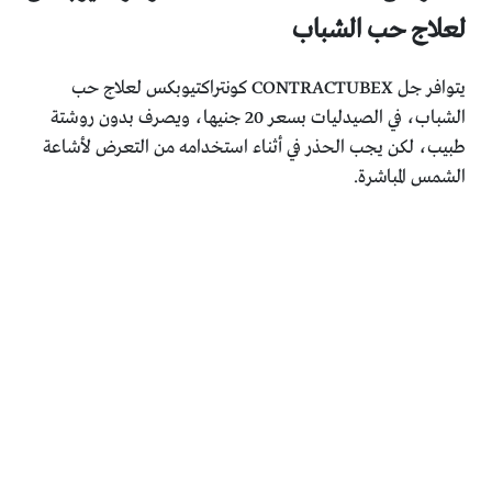
لعلاج حب الشباب
يتوافر جل CONTRACTUBEX كونتراكتيوبكس لعلاج حب
الشباب، في الصيدليات بسعر 20 جنيها، ويصرف بدون روشتة
طبيب، لكن يجب الحذر في أثناء استخدامه من التعرض لأشاعة
الشمس المباشرة.