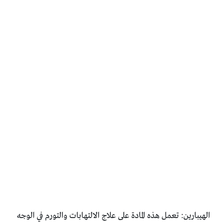
الهيبارين: تعمل هذه المادة على علاج الالتهابات والتورم في الوجه