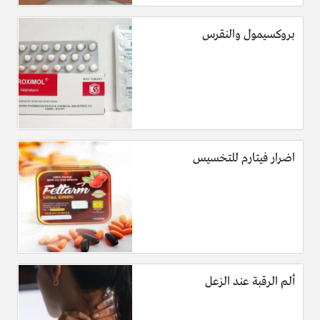
بروكسيمول والنقرس
اضرار فيتارم للتخسيس
ألم الرقبة عند الزعل