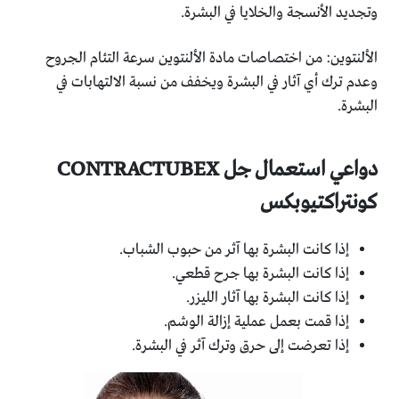
وتجديد الأنسجة والخلايا في البشرة.
الألنتوين: من اختصاصات مادة الألنتوين سرعة التئام الجروح
وعدم ترك أي آثار في البشرة ويخفف من نسبة الالتهابات في
البشرة.
دواعي استعمال جل CONTRACTUBEX
كونتراكتيوبكس
إذا كانت البشرة بها آثر من حبوب الشباب.
إذا كانت البشرة بها جرح قطعي.
إذا كانت البشرة بها آثار الليزر.
إذا قمت بعمل عملية إزالة الوشم.
إذا تعرضت إلى حرق وترك آثر في البشرة.