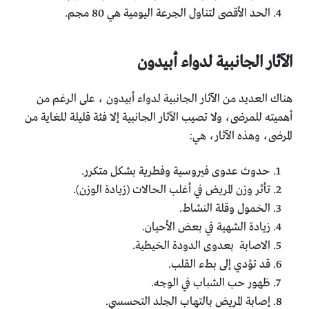
الحد الأقصى لتناول الجرعة اليومية هي 80 مجم.
الآثار الجانبية لدواء أبيدون
هناك العديد من الآثار الجانبية لدواء أبيدون ، على الرغم من
أهميته للمرضى، ولا تصيب الآثار الجانبية إلا فئة قليلة للغاية من
المرضى، وهذه الآثار، هي:
حدوث عدوى فيروسية وفطرية بشكل متكرر.
تأثر وزن المريض في أغلب الحالات (زيادة الوزن).
الخمول وقلة النشاط.
زيادة الشهية في بعض الأحيان.
الاصابة بعدوى الدودة الخيطية.
قد تؤدي إلى بطء القلب.
ظهور حب الشباب في الوجه.
إصابة المريض بالتهاب الجلد التحسسي.