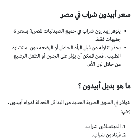
سعر أبيدون شراب في مصر
يتوفر إيبدرون شراب في جميع الصيدليات المصرية بسعر 6
جنيهات فقط.
يحذر تناوله من قبل المرأة الحامل أو المرضعة دون استشارة
الطبيب، فمن الممكن أن يؤثر على الجنين أو الطفل الرضيع
من خلال لبن الأم.
ما هو بديل أبيدون ؟
تتوافر في السوق المصرية العديد من البدائل الفعالة لدواء أبيدون،
وهي:
الديكسافين شراب.
فينادون شراب.