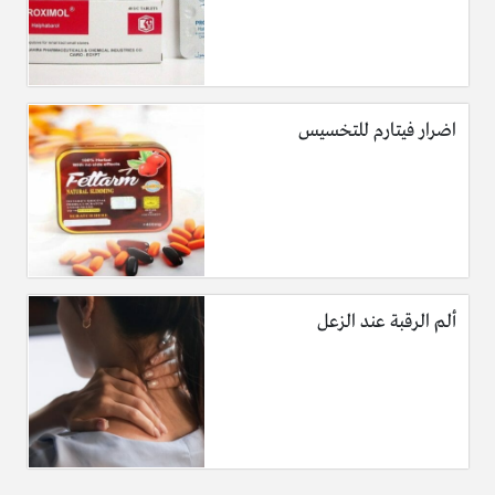
اضرار فيتارم للتخسيس
ألم الرقبة عند الزعل