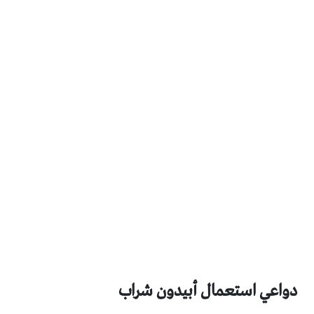
دواعي استعمال أبيدون شراب