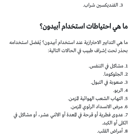
الفنديكسين شراب.
ما هي احتياطات استخدام أبيدون؟
ما هي التدابير الاحترازية عند استخدام أبيدون؟ يُفضل استخدامه
بحذر تحت إشراف طبيب في الحالات التالية:
1. مشاكل في التنفس.
2. الجلوكوما.
3. صعوبة في التبول.
4. الربو.
5. التهاب الشعب الهوائية المزمن.
6. مرض الانسداد الرئوي المزمن.
7. عدوى فطرية أو قرحة في المعدة أو الاثني عشر، أو مشاكل في
الكلى أو الكبد.
8. أمراض القلب.