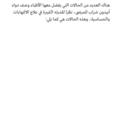
هناك العديد من الحالات التي يفضل معها الأطباء وصف دواء
أبيدون شراب للمرضى، نظرا لقدرته الكبيرة في علاج الالتهابات
والحساسية، وهذه الحالات هي كما يلي: