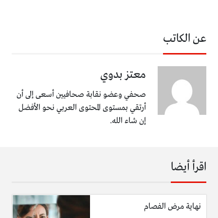
عن الكاتب
معتز بدوي
صحفي وعضو نقابة صحافيين أسعى إلى أن
أرتقي بمستوى المحتوى العربي نحو الأفضل
إن شاء الله.
اقرأ أيضا
نهاية مرض الفصام