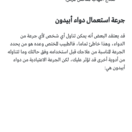
جرعة استعمال دواء أبيدون
قد يعتقد البعض أنه يمكن تناول أي شخص لأي جرعة من
الدواء، وهذا خاطئ تماما، فالطبيب المختص وعده هو من يحدد
الجرعة المناسبة من علاجك قبل استخدامه وفق حالتك وما تتناوله
من أدوية أخرى قد تؤثر عليك، لكن الجرعة الاعتيادية من دواء
أبيدون هي: