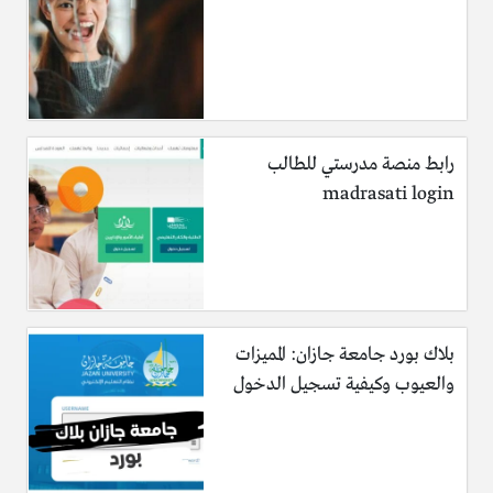
رابط منصة مدرستي للطالب
madrasati login
بلاك بورد جامعة جازان: المميزات
والعيوب وكيفية تسجيل الدخول