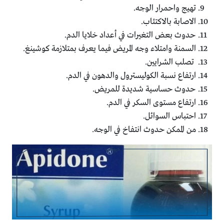
تهيج واحمرار الوجه.
الاصابة بالاكتئاب.
حدوث بعض التغيرات في أعداد خلايا الدم.
السمنة وامتلاء وجه المريض فيما يعرف بمتلازمة كوشينغ.
تصلب الشرايين.
ارتفاع نسبة الكوليسترول والدهون في الدم.
حدوث حساسية شديدة للمريض.
ارتفاع مستوى السكر في الدم.
احتباس السوائل.
من الممكن حدوث انتفاخ في الوجه.