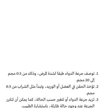
توصف جرعة الدواء طبقا لشدة المرض، وذلك من 0.5 مجم
إلى 20 مجم.
تؤخذ الحقن في العضل أو الوريد، وتبدأ مثل الشراب من 0.5
مجم.
تزيد جرعة الدواء أو تتغير حسب الحالة، كما يمكن أن تتكرر
الجرعة عند وجود حالة طارئة، باستشارة الطبيب.