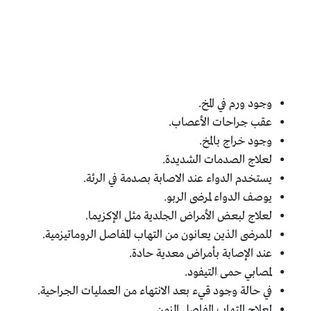
وجود ورم في المخ.
عقب جراحات الأعصاب.
وجود خراج بالمخ.
لعلاج الصدمات الشديدة.
يستخدم الدواء عند الاصابة بصدمة في الرئة.
يوصف الدواء لمرضى الربو.
لعلاج لبعض الأمراض الجلدية مثل الإكزيما.
للمرضى الذين يعانون من التهاب المفاصل الروماتيزمية.
عند الإصابة بأمراض معدية حادة.
لمصابي حمى التيفود.
في حالة وجود قيء بعد الانتهاء من العمليات الجراحية.
لعلاج التهاب المفاصل المزمن.