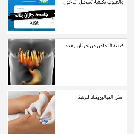
والعيوب وكيفية تسجيل الدخول
كيفية التخلص من حرقان المعدة
حقن الهيالورونيك للركبة