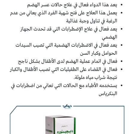
يعد هذا الدواء فعال في علاج حالات عسر الهضم
يعمل هذا العلاج على فتح شهية الفرد الذي يعاني من عدم
الرغبة في تناول وجبة غذائية
يعد فعال في علاج الإضطرابات التي قد تحدث الجهاز
الهضمي
يعد فعال في الاضطرابات الهضمية التي تصيب السيدات
الحوامل وكبار السن
فعال في اتمام عملية الهضم لدى الأطفال بشكل ناجح
فعال في القضاء على الطفيليات التي تصيب الأطفال والكبار
نتيجة شراب مياه ملوثة.
يستخدمه الأطباء مع الحالات التي تعاني من اضطرابات في
البنكرياس