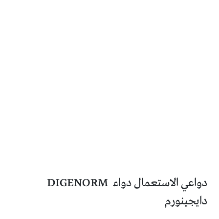
دواعي الاستعمال دواء DIGENORM
دايجينورم