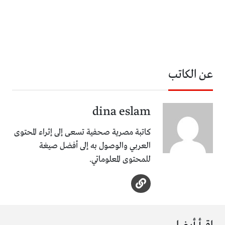
عن الكاتب
dina eslam
كاتبة مصرية صحفية تسعى إلى إثراء المحتوى
العربي والوصول به إلى أفضل صيغة
للمحتوى المعلوماتي.