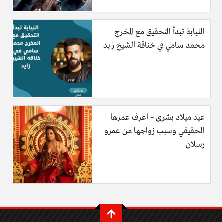
النيابة تبدأ التحقيق مع المخرج
محمد سامي في خناقة الشيخ زايد
عيد ميلاد بشرى – اعرف عمرها
الحقيقي وسبب زواجها من عمرو
رسلان