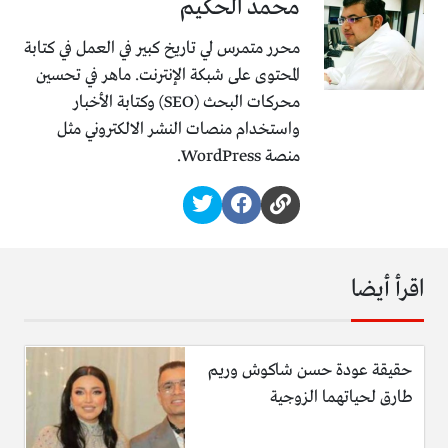
محمد الحكيم
محرر متمرس لي تاريخ كبير في العمل في كتابة
المحتوى على شبكة الإنترنت. ماهر في تحسين
محركات البحث (SEO) وكتابة الأخبار
واستخدام منصات النشر الالكتروني مثل
منصة WordPress.
اقرأ أيضا
حقيقة عودة حسن شاكوش وريم
طارق لحياتهما الزوجية