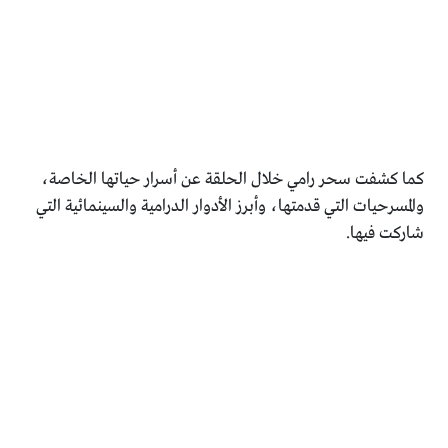
كما كشفت سحر رامي خلال الحلقة عن أسرار حياتها الخاصة،
والمسرحيات التي قدمتها، وأبرز الأدوار الدرامية والسينمائية التي
شاركت فيها.