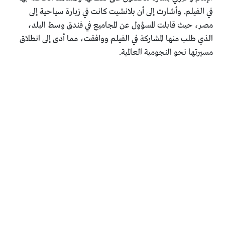
في الفيلم. وأشارت إلى أن بلانشيت كانت في زيارة سياحية إلى
مصر، حيث قابلت المسؤول عن المجاميع في فندق وسط البلد،
الذي طلب منها المشاركة في الفيلم ووافقت، مما أدى إلى انطلاق
مسيرتها نحو النجومية العالمية.