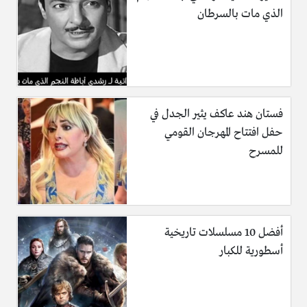
الذي مات بالسرطان
فستان هند عاكف يثير الجدل في
حفل افتتاح المهرجان القومي
للمسرح
أفضل 10 مسلسلات تاريخية
أسطورية للكبار