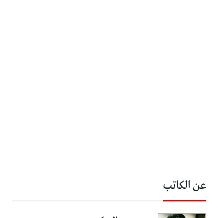
عن الكاتب