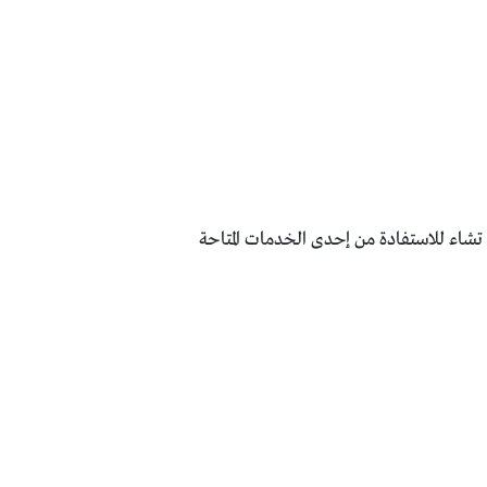
تشاء للاستفادة من إحدى الخدمات المتاحة