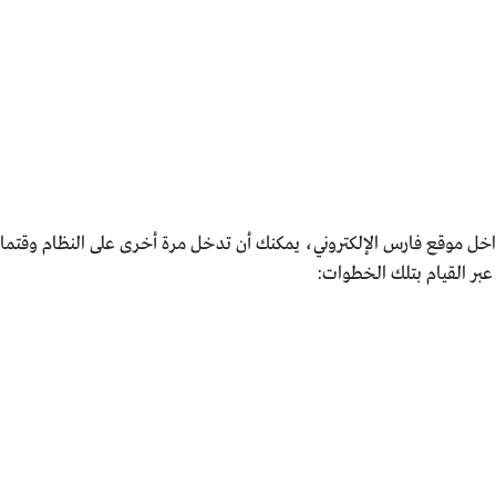
خل موقع فارس الإلكتروني، يمكنك أن تدخل مرة أخرى على النظام وقتما 
 عبر القيام بتلك الخطوات: