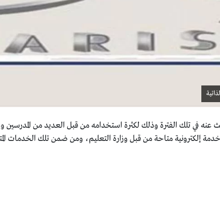
ث عنه في تلك الفترة وذلك لكثرة استخدامه من قبل العديد من المدرسين والمو
دمة إلكترونية متاحة من قبل وزارة التعليم، ومن ضمن تلك الخدمات المت