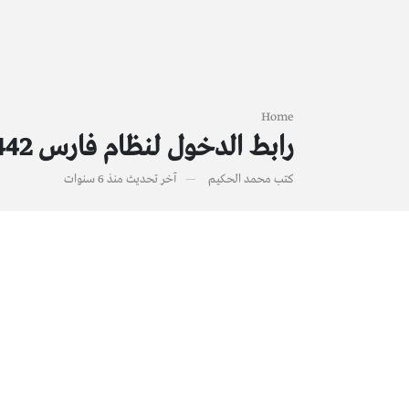
Home
رابط الدخول لنظام فارس 1442 وطريقة التسجيل في الخدمة الذاتية
كتب
محمد الحكيم
آخر تحديث
منذ 6 سنوات