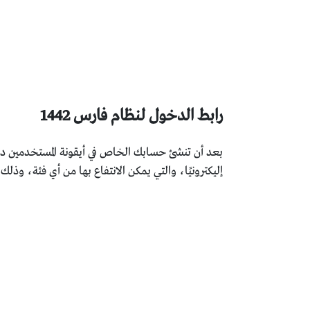
رابط الدخول لنظام فارس 1442
بعد أن تنشئ حسابك الخاص في أيقونة المستخدمين دا
إليكترونيًا، والتي يمكن الانتفاع بها من أي فئة، وذلك