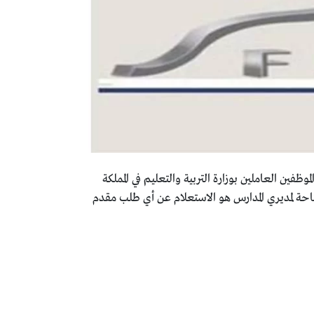
ظفين العاملين بوزارة التربية والتعليم في المملكة
احة لمديري المدارس هو الاستعلام عن أي طلب مقدم