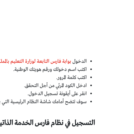
الدخول
بوابة فارس التابعة لوزارة التعليم بالممل
اكتب اسم دخولك ورقم هويتك الوطنية.
اكتب كلمة المرور.
ادخل الكود المرئي من أجل التحقق.
انقر على أيقونة تسجيل الدخول.
سوف تتضح أمامك شاشة النظام الرئيسية التي 
التسجيل في نظام فارس الخدمة الذاتي