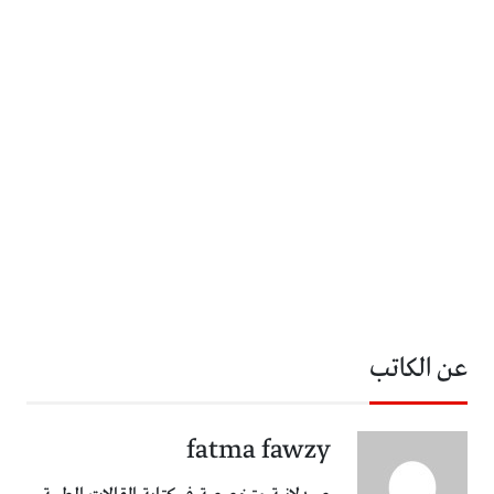
عن الكاتب
fatma fawzy