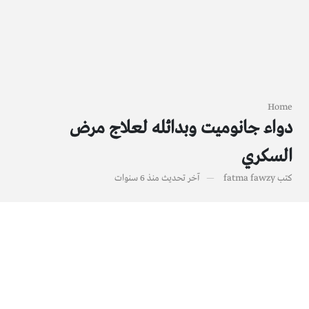
Home
دواء جانوميت وبدائله لعلاج مرض
السكري
كتب
fatma fawzy
آخر تحديث
منذ 6 سنوات