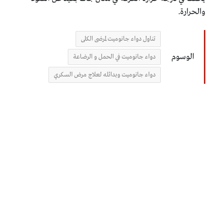
والحرارة.
تناول دواء جانوميت لمرضى الكلى
الوسوم
دواء جانوميت في الحمل و الرضاعة
دواء جانوميت وبدائله لعلاج مرض السكري