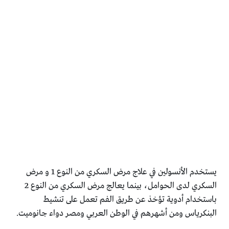
يستخدم الأنسولين في علاج مرض السكري من النوع 1 و مرض
السكري لدى الحوامل، بينما يعالج مرض السكري من النوع 2
باستخدام أدوية تؤخذ عن طريق الفم تعمل على تنشيط
البنكرياس ومن أشهرهم في الوطن العربي ومصر دواء جانوميت.