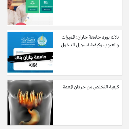
بلاك بورد جامعة جازان: المميزات
والعيوب وكيفية تسجيل الدخول
كيفية التخلص من حرقان المعدة