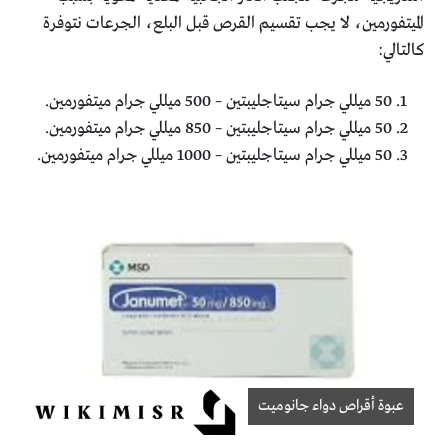
الميتفورمين، لا يجب تقسيم القرص قبل البلع، الجرعات نتوفرة
كالتالي:
50 ميللي جرام سيتاجليبتين – 500 ميللي جرام ميتفورمين.
50 ميللي جرام سيتاجليبتين – 850 ميللي جرام ميتفورمين.
50 ميللي جرام سيتاجليبتين – 1000 ميللي جرام ميتفورمين.
عبوة أقراص دواء جانوميت