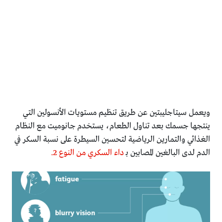
ويعمل سيتاجليبتين عن طريق تنظيم مستويات الأنسولين التي
ينتجها جسمك بعد تناول الطعام، يستخدم جانوميت مع النظام
الغذائي والتمارين الرياضية لتحسين السيطرة على نسبة السكر في
الدم لدى البالغين المصابين بـ
داء السكري من النوع 2.