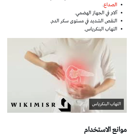
الصداع
.
آلام في الجهاز الهضمي.
النقص الشديد في مستوى سكر الدم.
التهاب البنكرياس.
التهاب البنكرياس
موانع الاستخدام