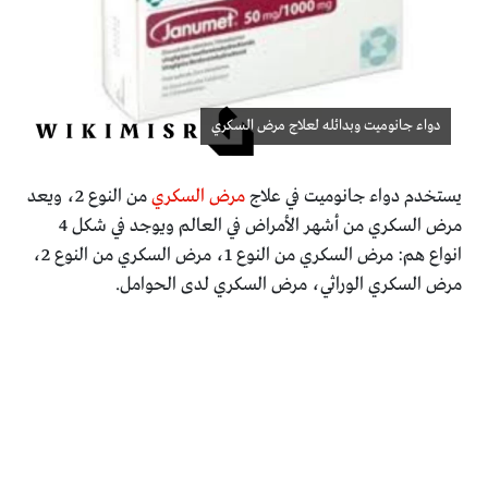
دواء جانوميت وبدائله لعلاج مرض السكري
يستخدم دواء جانوميت في علاج
مرض السكري
من النوع 2، ويعد
مرض السكري من أشهر الأمراض في العالم ويوجد في شكل 4
انواع هم: مرض السكري من النوع 1، مرض السكري من النوع 2،
مرض السكري الوراثي، مرض السكري لدى الحوامل.